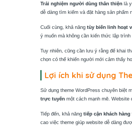
Trải nghiệm người dùng thân thiện
là y
dễ dàng tìm kiếm và đặt hàng sản phẩm 
Cuối cùng, khả năng
tùy biến linh hoạt 
ý muốn mà không cần kiến thức lập trình
Tuy nhiên, cũng cần lưu ý rằng để khai th
chọn có thể khiến người mới cảm thấy h
Lợi ích khi sử dụng T
Sử dụng theme WordPress chuyên biệt mang
trực tuyến
một cách mạnh mẽ. Website ch
Tiếp đến, khả năng
tiếp cận khách hàng
cao việc theme giúp website dễ dàng được