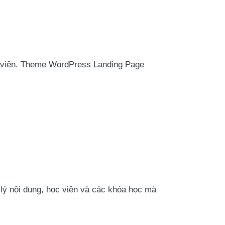
ọc viên. Theme WordPress Landing Page
 lý nội dung, học viên và các khóa học mà