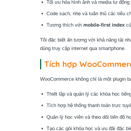
Tối ưu hóa hình ảnh và media tự động
Code sạch, nhẹ và tuân thủ các tiêu c
Tương thích với
mobile-first index
củ
Tôi đặc biệt ấn tượng với khả năng tải nh
dùng truy cập internet qua smartphone.
Tích hợp WooCommerce
WooCommerce không chỉ là một plugin bán
Thiết lập và quản lý các khóa học tiế
Tích hợp hệ thống thanh toán trực tuy
Quản lý học viên và theo dõi tiến độ h
Tạo các gói khóa học và ưu đãi đặc bi