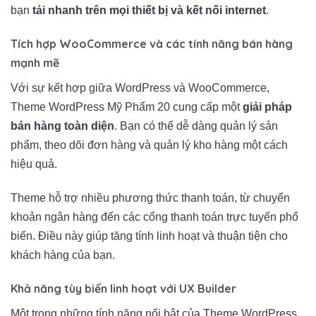
bạn
tải nhanh trên mọi thiết bị và kết nối internet
.
Tích hợp WooCommerce và các tính năng bán hàng
mạnh mẽ
Với sự kết hợp giữa WordPress và WooCommerce,
Theme WordPress Mỹ Phẩm 20 cung cấp một
giải pháp
bán hàng toàn diện
. Bạn có thể dễ dàng quản lý sản
phẩm, theo dõi đơn hàng và quản lý kho hàng một cách
hiệu quả.
Theme hỗ trợ nhiều phương thức thanh toán, từ chuyển
khoản ngân hàng đến các cổng thanh toán trực tuyến phổ
biến. Điều này giúp tăng tính linh hoạt và thuận tiện cho
khách hàng của bạn.
Khả năng tùy biến linh hoạt với UX Builder
Một trong những tính năng nổi bật của Theme WordPress