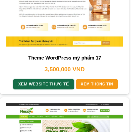
Theme WordPress mỹ phẩm 17
3,500,000
VND
XEM WEBSITE THỰC TẾ
XEM THÔNG TIN