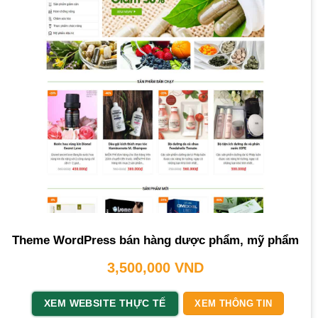
Theme WordPress bán hàng dược phẩm, mỹ phẩm
3,500,000
VND
XEM WEBSITE THỰC TẾ
XEM THÔNG TIN