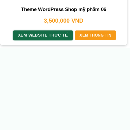
Theme WordPress Shop mỹ phẩm 06
3,500,000
VND
XEM WEBSITE THỰC TẾ
XEM THÔNG TIN