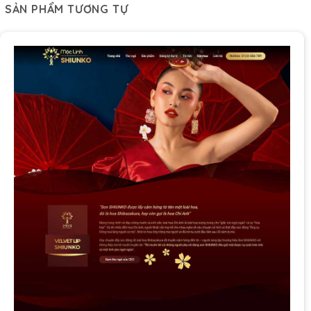
SẢN PHẨM TƯƠNG TỰ