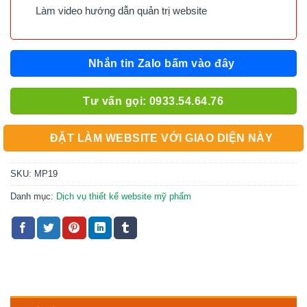
Làm video hướng dẫn quản trị website
Nhắn tin Zalo bấm vào đây
Tư vấn gọi: 0933.54.64.76
ĐẶT LÀM WEBSITE VỚI GIAO DIỆN NÀY
SKU:
MP19
Danh mục:
Dịch vụ thiết kế website mỹ phẩm