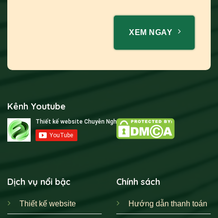
XEM NGAY
Kênh Youtube
Dịch vụ nổi bậc
Chính sách
Thiết kế website
Hướng dẫn thanh toán