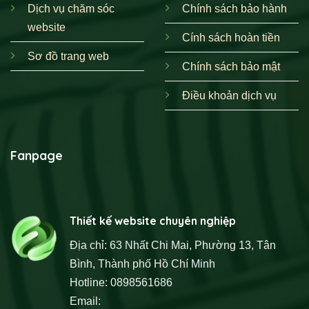
Dịch vụ chăm sóc
Chính sách bảo hành
website
Cính sách hoàn tiền
Sơ đồ trang web
Chính sách bảo mật
Điều khoản dịch vụ
Fanpage
Thiết kế website chuyên nghiệp
Địa chỉ: 63 Nhất Chi Mai, Phường 13, Tân
Bình, Thành phố Hồ Chí Minh
Hotline: 0898561686
Email: