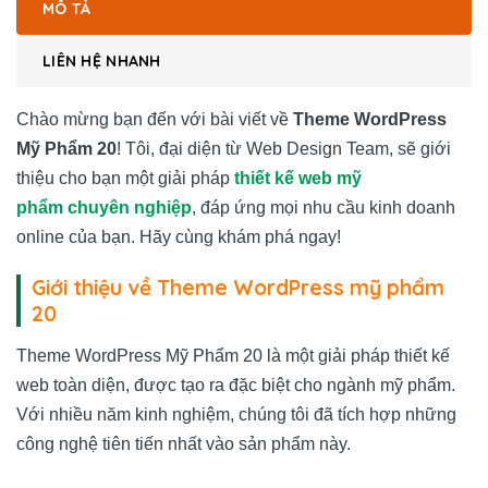
MÔ TẢ
LIÊN HỆ NHANH
Chào mừng bạn đến với bài viết về
Theme WordPress
Mỹ Phẩm 20
! Tôi, đại diện từ Web Design Team, sẽ giới
thiệu cho bạn một giải pháp
thiết kế web mỹ
phẩm chuyên nghiệp
, đáp ứng mọi nhu cầu kinh doanh
online của bạn. Hãy cùng khám phá ngay!
Giới thiệu về Theme WordPress mỹ phẩm
20
Theme WordPress Mỹ Phẩm 20 là một giải pháp thiết kế
web toàn diện, được tạo ra đặc biệt cho ngành mỹ phẩm.
Với nhiều năm kinh nghiệm, chúng tôi đã tích hợp những
công nghệ tiên tiến nhất vào sản phẩm này.