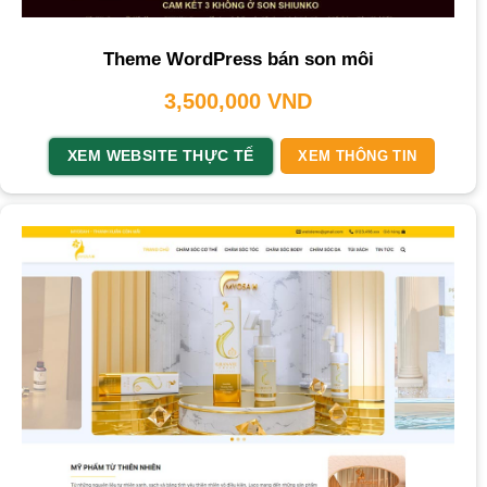
Theme WordPress bán son môi
3,500,000
VND
XEM WEBSITE THỰC TẾ
XEM THÔNG TIN