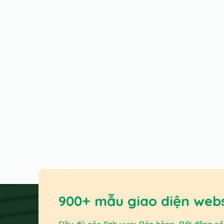
900+ mẫu giao diện web