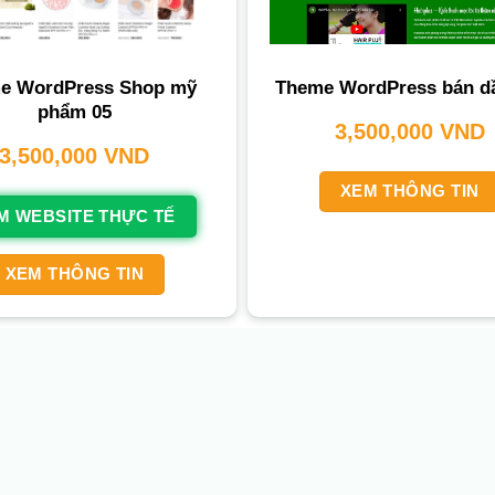
e WordPress Shop mỹ
Theme WordPress bán dầ
phẩm 05
3,500,000
VND
3,500,000
VND
XEM THÔNG TIN
M WEBSITE THỰC TẾ
XEM THÔNG TIN