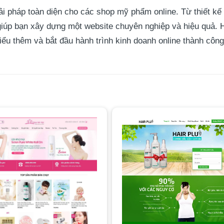
 pháp toàn diện cho các shop mỹ phẩm online. Từ thiết kế
iúp bạn xây dựng một website chuyên nghiệp và hiệu quả. 
iểu thêm và bắt đầu hành trình kinh doanh online thành công