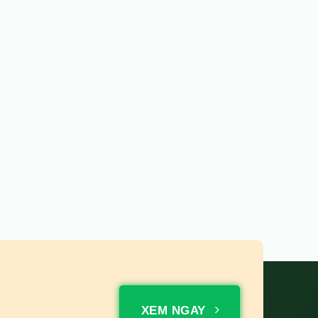
XEM NGAY