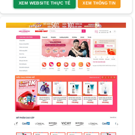
XEM WEBSITE THỰC TẾ
XEM THÔNG TIN