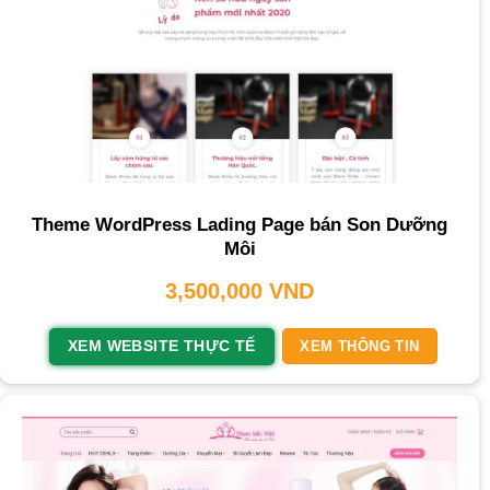
Theme WordPress Lading Page bán Son Dưỡng
Môi
3,500,000
VND
XEM WEBSITE THỰC TẾ
XEM THÔNG TIN