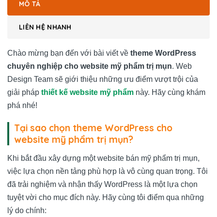
MÔ TẢ
LIÊN HỆ NHANH
Chào mừng bạn đến với bài viết về
theme WordPress
chuyên nghiệp cho website mỹ phẩm trị mụn
. Web
Design Team sẽ giới thiệu những ưu điểm vượt trội của
giải pháp
thiết kế website mỹ phẩm
này. Hãy cùng khám
phá nhé!
Tại sao chọn theme WordPress cho
website mỹ phẩm trị mụn?
Khi bắt đầu xây dựng một website bán mỹ phẩm trị mụn,
việc lựa chọn nền tảng phù hợp là vô cùng quan trọng. Tôi
đã trải nghiệm và nhận thấy WordPress là một lựa chọn
tuyệt vời cho mục đích này. Hãy cùng tôi điểm qua những
lý do chính: