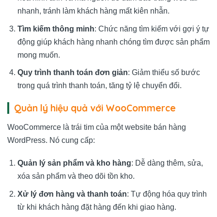
nhanh, tránh làm khách hàng mất kiên nhẫn.
Tìm kiếm thông minh
: Chức năng tìm kiếm với gợi ý tự
động giúp khách hàng nhanh chóng tìm được sản phẩm
mong muốn.
Quy trình thanh toán đơn giản
: Giảm thiểu số bước
trong quá trình thanh toán, tăng tỷ lệ chuyển đổi.
Quản lý hiệu quả với WooCommerce
WooCommerce là trái tim của một website bán hàng
WordPress. Nó cung cấp:
Quản lý sản phẩm và kho hàng
: Dễ dàng thêm, sửa,
xóa sản phẩm và theo dõi tồn kho.
Xử lý đơn hàng và thanh toán
: Tự động hóa quy trình
từ khi khách hàng đặt hàng đến khi giao hàng.