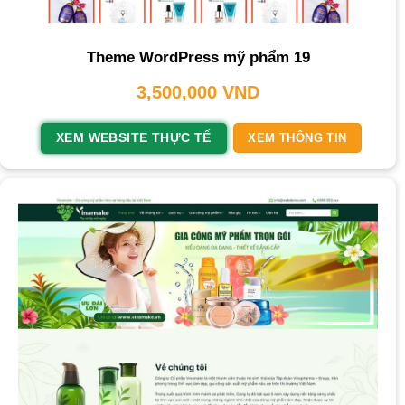
Theme WordPress mỹ phẩm 19
3,500,000
VND
XEM WEBSITE THỰC TẾ
XEM THÔNG TIN