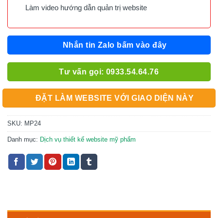
Làm video hướng dẫn quản trị website
Nhắn tin Zalo bấm vào đây
Tư vấn gọi: 0933.54.64.76
ĐẶT LÀM WEBSITE VỚI GIAO DIỆN NÀY
SKU:
MP24
Danh mục:
Dịch vụ thiết kế website mỹ phẩm