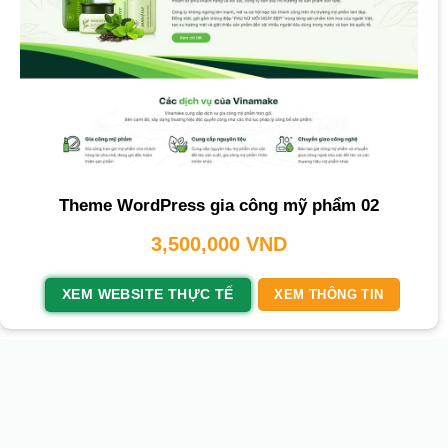
Theme WordPress gia công mỹ phẩm 02
3,500,000
VND
XEM WEBSITE THỰC TẾ
XEM THÔNG TIN