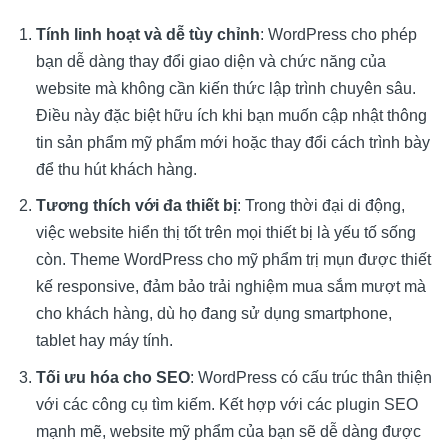
Tính linh hoạt và dễ tùy chỉnh
: WordPress cho phép
bạn dễ dàng thay đổi giao diện và chức năng của
website mà không cần kiến thức lập trình chuyên sâu.
Điều này đặc biệt hữu ích khi bạn muốn cập nhật thông
tin sản phẩm mỹ phẩm mới hoặc thay đổi cách trình bày
để thu hút khách hàng.
Tương thích với đa thiết bị
: Trong thời đại di động,
việc website hiển thị tốt trên mọi thiết bị là yếu tố sống
còn. Theme WordPress cho mỹ phẩm trị mụn được thiết
kế responsive, đảm bảo trải nghiệm mua sắm mượt mà
cho khách hàng, dù họ đang sử dụng smartphone,
tablet hay máy tính.
Tối ưu hóa cho SEO
: WordPress có cấu trúc thân thiện
với các công cụ tìm kiếm. Kết hợp với các plugin SEO
mạnh mẽ, website mỹ phẩm của bạn sẽ dễ dàng được