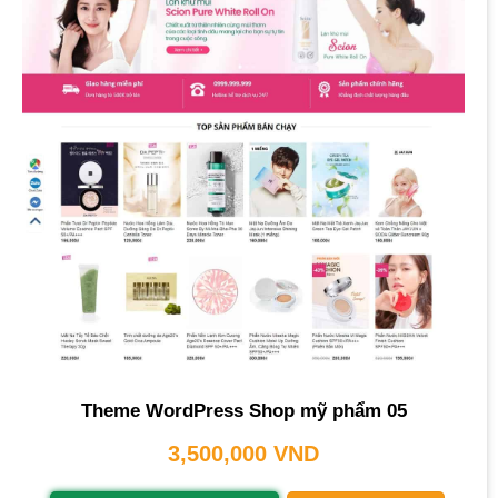
Theme WordPress Shop mỹ phẩm 05
3,500,000
VND