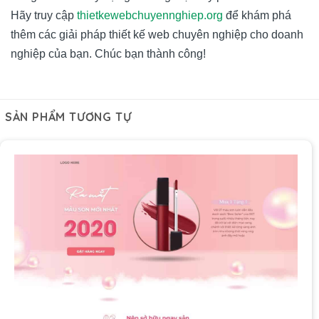
Hãy truy cập
thietkewebchuyennghiep.org
để khám phá
thêm các giải pháp thiết kế web chuyên nghiệp cho doanh
nghiệp của bạn. Chúc bạn thành công!
SẢN PHẨM TƯƠNG TỰ