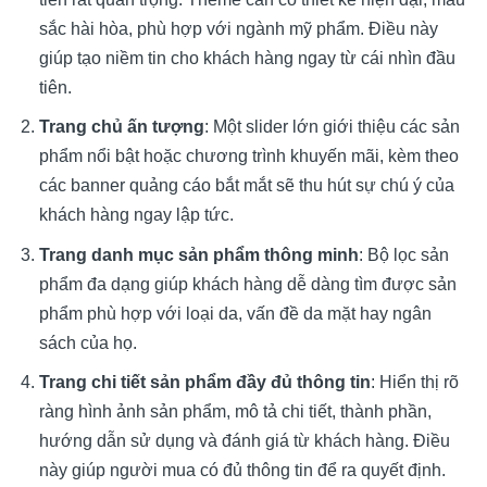
sắc hài hòa, phù hợp với ngành mỹ phẩm. Điều này
giúp tạo niềm tin cho khách hàng ngay từ cái nhìn đầu
tiên.
Trang chủ ấn tượng
: Một slider lớn giới thiệu các sản
phẩm nổi bật hoặc chương trình khuyến mãi, kèm theo
các banner quảng cáo bắt mắt sẽ thu hút sự chú ý của
khách hàng ngay lập tức.
Trang danh mục sản phẩm thông minh
: Bộ lọc sản
phẩm đa dạng giúp khách hàng dễ dàng tìm được sản
phẩm phù hợp với loại da, vấn đề da mặt hay ngân
sách của họ.
Trang chi tiết sản phẩm đầy đủ thông tin
: Hiển thị rõ
ràng hình ảnh sản phẩm, mô tả chi tiết, thành phần,
hướng dẫn sử dụng và đánh giá từ khách hàng. Điều
này giúp người mua có đủ thông tin để ra quyết định.