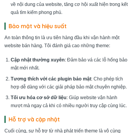
về nội dung của website, tăng cơ hội xuất hiện trong kết
quả tìm kiếm phong phú.
Bảo mật và hiệu suất
An toàn thông tin là ưu tiên hàng đầu khi vận hành một
website bán hàng. Tôi đánh giá cao những theme:
Cập nhật thường xuyên
: Đảm bảo vá các lỗ hổng bảo
mật mới nhất.
Tương thích với các plugin bảo mật
: Cho phép tích
hợp dễ dàng với các giải pháp bảo mật chuyên nghiệp.
Tối ưu hóa cơ sở dữ liệu
: Giúp website vận hành
mượt mà ngay cả khi có nhiều người truy cập cùng lúc.
Hỗ trợ và cập nhật
Cuối cùng, sự hỗ trợ từ nhà phát triển theme là vô cùng