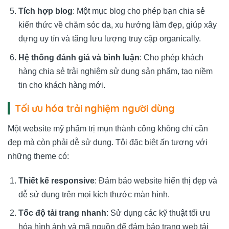
Tích hợp blog
: Một mục blog cho phép bạn chia sẻ
kiến thức về chăm sóc da, xu hướng làm đẹp, giúp xây
dựng uy tín và tăng lưu lượng truy cập organically.
Hệ thống đánh giá và bình luận
: Cho phép khách
hàng chia sẻ trải nghiệm sử dụng sản phẩm, tạo niềm
tin cho khách hàng mới.
Tối ưu hóa trải nghiệm người dùng
Một website mỹ phẩm trị mụn thành công không chỉ cần
đẹp mà còn phải dễ sử dụng. Tôi đặc biệt ấn tượng với
những theme có:
Thiết kế responsive
: Đảm bảo website hiển thị đẹp và
dễ sử dụng trên mọi kích thước màn hình.
Tốc độ tải trang nhanh
: Sử dụng các kỹ thuật tối ưu
hóa hình ảnh và mã nguồn để đảm bảo trang web tải