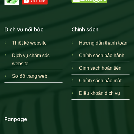
Dịch vụ nổi bậc
Chính sách
Thiết kế website
Hướng dẫn thanh toán
Dịch vụ chăm sóc
Chính sách bảo hành
website
Cính sách hoàn tiền
Sơ đồ trang web
Chính sách bảo mật
Điều khoản dịch vụ
Fanpage