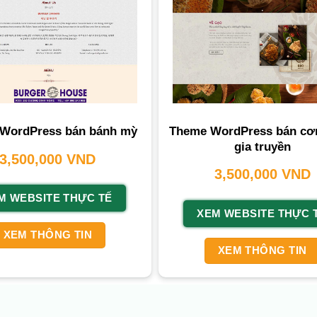
Theme WordPress bán cơ
WordPress bán bánh mỳ
gia truyền
3,500,000
VND
3,500,000
VND
M WEBSITE THỰC TẾ
XEM WEBSITE THỰC 
XEM THÔNG TIN
XEM THÔNG TIN