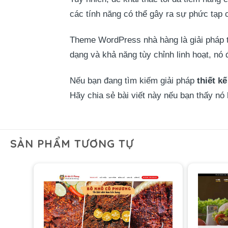
các tính năng có thể gây ra sự phức tạp 
Theme WordPress nhà hàng là giải pháp t
dạng và khả năng tùy chỉnh linh hoạt, nó
Nếu bạn đang tìm kiếm giải pháp
thiết k
Hãy chia sẻ bài viết này nếu bạn thấy nó
SẢN PHẨM TƯƠNG TỰ