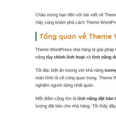
Chào mừng bạn đến với bài viết về Them
Hãy cùng khám phá cách Theme WordPress
Tổng quan về Theme 
Theme WordPress nhà hàng là giải pháp 
năng
tùy chỉnh linh hoạt
và
tính năng đ
Tôi đặc biệt ấn tượng với khả năng
tương
màn hình là vô cùng quan trọng. Theme W
nghiệm người dùng nhất quán.
Một điểm cộng lớn là
tính năng đặt bàn 
lượng đặt bàn cho nhà hàng. Tôi thấy đây