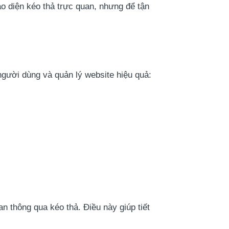
o diện kéo thả trực quan, nhưng để tận
gười dùng và quản lý website hiệu quả:
n thông qua kéo thả. Điều này giúp tiết