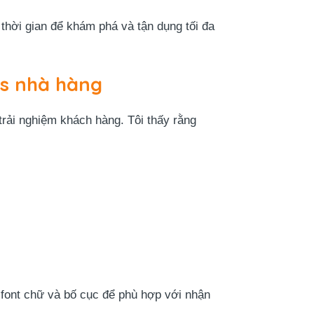
thời gian để khám phá và tận dụng tối đa
ss nhà hàng
rải nghiệm khách hàng. Tôi thấy rằng
 font chữ và bố cục để phù hợp với nhận