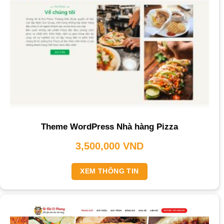
Theme WordPress Nhà hàng Pizza
3,500,000
VND
XEM THÔNG TIN