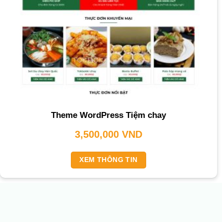
Theme WordPress Tiệm chay
3,500,000
VND
XEM THÔNG TIN