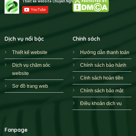
Dịch vụ nổi bậc
Chính sách
Thiết kế website
Hướng dẫn thanh toán
Dịch vụ chăm sóc
Chính sách bảo hành
website
Cính sách hoàn tiền
Sơ đồ trang web
Chính sách bảo mật
Điều khoản dịch vụ
Fanpage