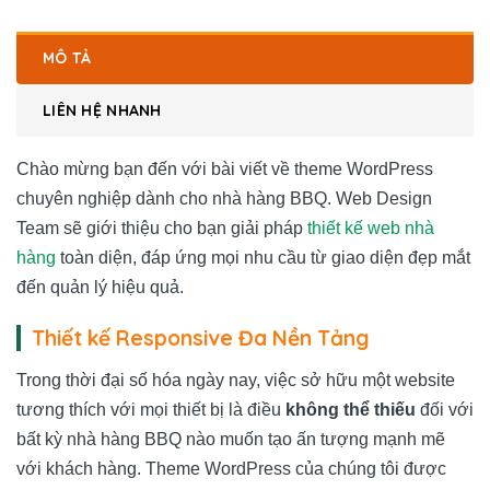
MÔ TẢ
LIÊN HỆ NHANH
Chào mừng bạn đến với bài viết về theme WordPress
chuyên nghiệp dành cho nhà hàng BBQ. Web Design
Team sẽ giới thiệu cho bạn giải pháp
thiết kế web nhà
hàng
toàn diện, đáp ứng mọi nhu cầu từ giao diện đẹp mắt
đến quản lý hiệu quả.
Thiết kế Responsive Đa Nền Tảng
Trong thời đại số hóa ngày nay, việc sở hữu một website
tương thích với mọi thiết bị là điều
không thể thiếu
đối với
bất kỳ nhà hàng BBQ nào muốn tạo ấn tượng mạnh mẽ
với khách hàng. Theme WordPress của chúng tôi được