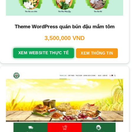
Theme WordPress quán bún đậu mắm tôm
3,500,000
VND
XEM WEBSITE THỰC TẾ
XEM THÔNG TIN