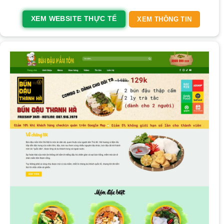
XEM WEBSITE THỰC TẾ
XEM THÔNG TIN