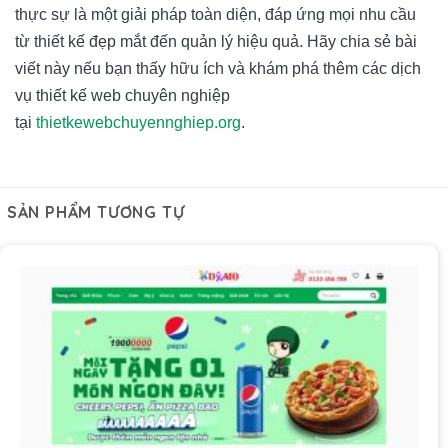
thực sự là một giải pháp toàn diện, đáp ứng mọi nhu cầu
từ thiết kế đẹp mắt đến quản lý hiệu quả. Hãy chia sẻ bài
viết này nếu bạn thấy hữu ích và khám phá thêm các dịch
vụ thiết kế web chuyên nghiệp
tại
thietkewebchuyennghiep.org
.
SẢN PHẨM TƯƠNG TỰ