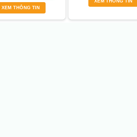
XEM THÔNG TIN
XEM THÔNG TIN