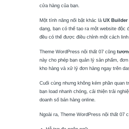
cửa hàng của bạn.
Một tính năng nổi bật khác là
UX Builder
dạng, bạn có thể tạo ra một website độc 
đều có thể được điều chỉnh một cách linh
Theme WordPress nội thất 07 cũng
tươn
này cho phép bạn quản lý sản phẩm, đơn 
kho hàng và xử lý đơn hàng ngay trên d
Cuối cùng nhưng không kém phần quan tr
bạn load nhanh chóng, cải thiện trải nghi
doanh số bán hàng online.
Ngoài ra, Theme WordPress nội thất 07 c