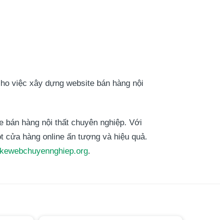
cho việc xây dựng website bán hàng nội
 bán hàng nội thất chuyên nghiệp. Với
ột cửa hàng online ấn tượng và hiệu quả.
tkewebchuyennghiep.org
.