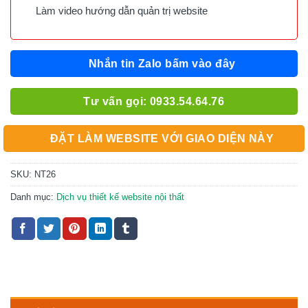
Làm video hướng dẫn quản trị website
Nhắn tin Zalo bấm vào đây
Tư vấn gọi: 0933.54.64.76
ĐẶT LÀM WEBSITE VỚI GIAO DIỆN NÀY
SKU:
NT26
Danh mục:
Dịch vụ thiết kế website nội thất