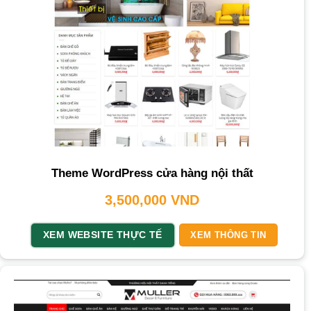
Theme WordPress cửa hàng nội thất
3,500,000
VND
XEM WEBSITE THỰC TẾ
XEM THÔNG TIN