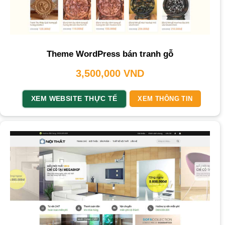
Theme WordPress bán tranh gỗ
3,500,000
VND
XEM WEBSITE THỰC TẾ
XEM THÔNG TIN