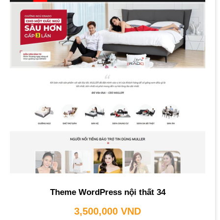
Theme WordPress nội thất 34
3,500,000
VND