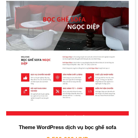
Theme WordPress dịch vụ bọc ghế sofa