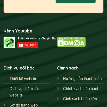
Kênh Youtube
Dịch vụ nổi bậc
Chính sách
Thiết kế website
Hướng dẫn thanh toán
Dịch vụ chăm sóc
Chính sách bảo hành
website
Cính sách hoàn tiền
Sơ đồ trang web