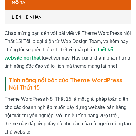
MÔ TẢ
LIÊN HỆ NHANH
Chào mừng bạn đến với bài viết về Theme WordPress Nội
Thất 15! Tôi là đại diện từ Web Design Team, và hôm nay
chúng tôi sẽ giới thiệu chi tiết về giải pháp
thiết kế
website nội thất
tuyệt vời này. Hãy cùng khám phá những
tính năng độc đáo và lợi ích mà theme mang lại nhé!
Tính năng nổi bật của Theme WordPress
Nội Thất 15
Theme WordPress Nội Thất 15 là một giải pháp toàn diện
cho các doanh nghiệp muốn xây dựng website bán hàng
nội thất chuyên nghiệp. Với nhiều tính năng vượt trội,
theme này đáp ứng đầy đủ nhu cầu của cả người dùng lẫn
chủ website.