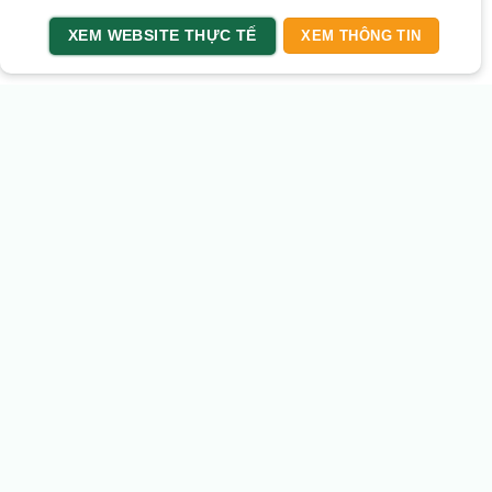
XEM WEBSITE THỰC TẾ
XEM THÔNG TIN