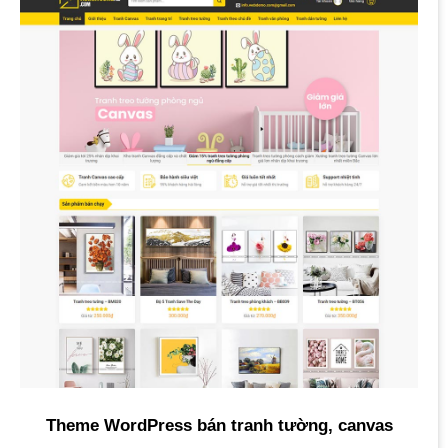
Theme WordPress bán tranh tường, canvas