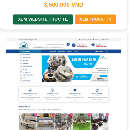
3,500,000
VND
XEM WEBSITE THỰC TẾ
XEM THÔNG TIN