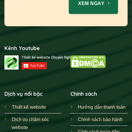
XEM NGAY
Kênh Youtube
Dịch vụ nổi bậc
Chính sách
Thiết kế website
Hướng dẫn thanh toán
Dịch vụ chăm sóc
Chính sách bảo hành
website
Cính sách hoàn tiền