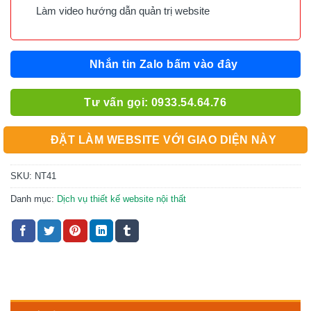
Làm video hướng dẫn quản trị website
Nhắn tin Zalo bấm vào đây
Tư vấn gọi: 0933.54.64.76
ĐẶT LÀM WEBSITE VỚI GIAO DIỆN NÀY
SKU:
NT41
Danh mục:
Dịch vụ thiết kế website nội thất