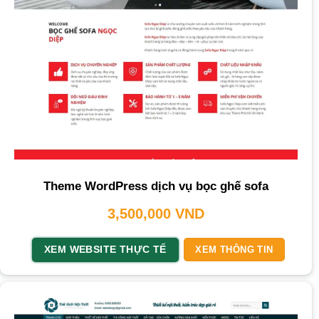
Theme WordPress dịch vụ bọc ghế sofa
3,500,000
VND
XEM WEBSITE THỰC TẾ
XEM THÔNG TIN