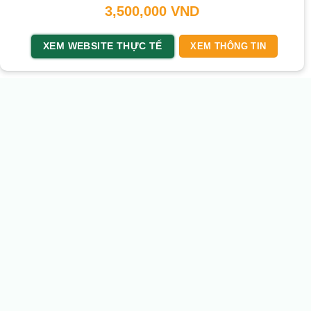
3,500,000
VND
XEM WEBSITE THỰC TẾ
XEM THÔNG TIN