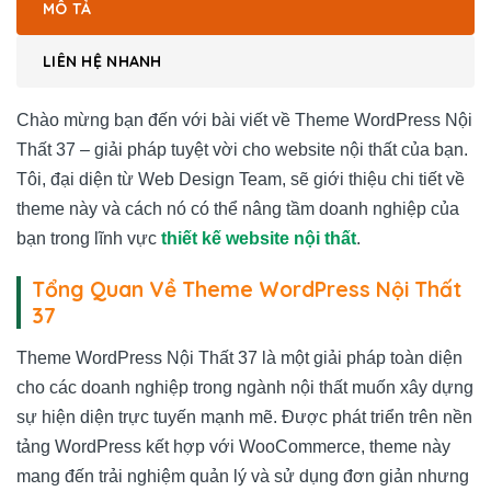
MÔ TẢ
LIÊN HỆ NHANH
Chào mừng bạn đến với bài viết về Theme WordPress Nội
Thất 37 – giải pháp tuyệt vời cho website nội thất của bạn.
Tôi, đại diện từ Web Design Team, sẽ giới thiệu chi tiết về
theme này và cách nó có thể nâng tầm doanh nghiệp của
bạn trong lĩnh vực
thiết kế website nội thất
.
Tổng Quan Về Theme WordPress Nội Thất
37
Theme WordPress Nội Thất 37 là một giải pháp toàn diện
cho các doanh nghiệp trong ngành nội thất muốn xây dựng
sự hiện diện trực tuyến mạnh mẽ. Được phát triển trên nền
tảng WordPress kết hợp với WooCommerce, theme này
mang đến trải nghiệm quản lý và sử dụng đơn giản nhưng