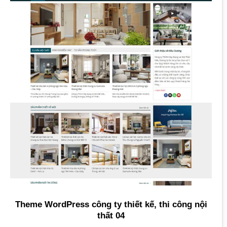
Theme WordPress công ty thiết kế, thi công nội
thất 04