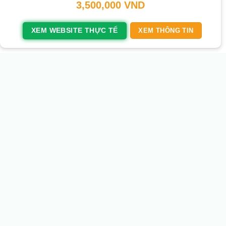
3,500,000
VND
XEM WEBSITE THỰC TẾ
XEM THÔNG TIN