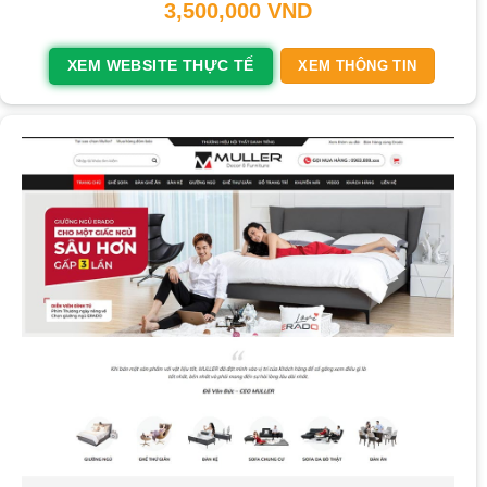
3,500,000
VND
XEM WEBSITE THỰC TẾ
XEM THÔNG TIN