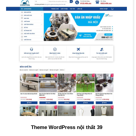
Theme WordPress nội thất 39