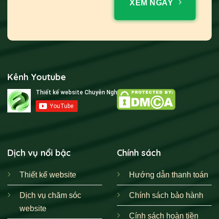
XEM NGAY
Kênh Youtube
Dịch vụ nổi bậc
Chính sách
Thiết kế website
Hướng dẫn thanh toán
Dịch vụ chăm sóc
Chính sách bảo hành
website
Cính sách hoàn tiền