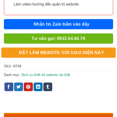
Làm video hướng dẫn quản trị website
Nhắn tin Zalo bấm vào đây
Tư vấn gọi: 0933.54.64.76
ĐẶT LÀM WEBSITE VỚI GIAO DIỆN NÀY
SKU:
NT49
Danh mục:
Dịch vụ thiết kế website nội thất