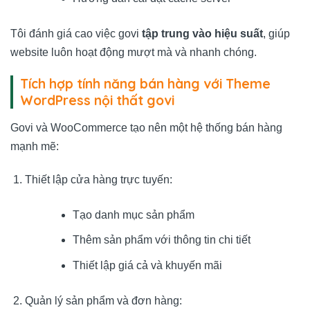
Tôi đánh giá cao việc govi
tập trung vào hiệu suất
, giúp
website luôn hoạt động mượt mà và nhanh chóng.
Tích hợp tính năng bán hàng với Theme
WordPress nội thất govi
Govi và WooCommerce tạo nên một hệ thống bán hàng
mạnh mẽ:
Thiết lập cửa hàng trực tuyến:
Tạo danh mục sản phẩm
Thêm sản phẩm với thông tin chi tiết
Thiết lập giá cả và khuyến mãi
Quản lý sản phẩm và đơn hàng: