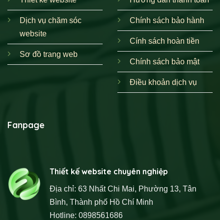
Dịch vụ chăm sóc
Chính sách bảo hành
website
Cính sách hoàn tiền
Sơ đồ trang web
Chính sách bảo mật
Điều khoản dịch vụ
Fanpage
Thiết kế website chuyên nghiệp
Địa chỉ: 63 Nhất Chi Mai, Phường 13, Tân
Bình, Thành phố Hồ Chí Minh
Hotline: 0898561686