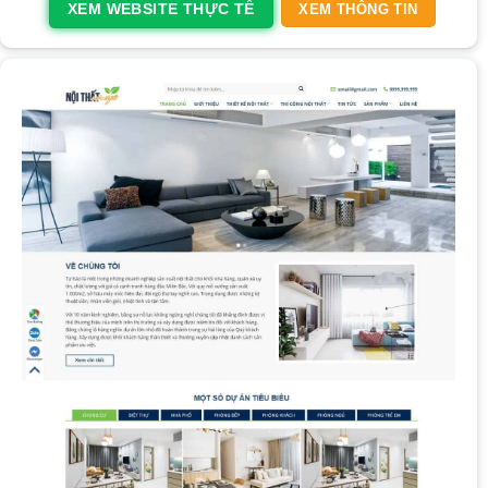
XEM WEBSITE THỰC TẾ
XEM THÔNG TIN