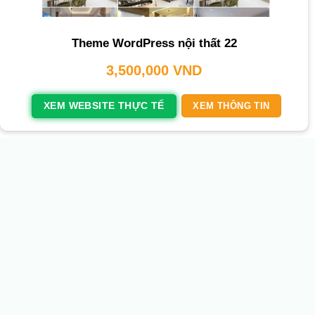
Theme WordPress nội thất 22
3,500,000
VND
XEM WEBSITE THỰC TẾ
XEM THÔNG TIN