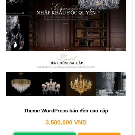
Theme WordPress bán đèn cao cấp
3,500,000
VND