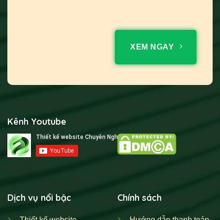
XEM NGAY
Kênh Youtube
Dịch vụ nổi bậc
Chính sách
Thiết kế website
Hướng dẫn thanh toán