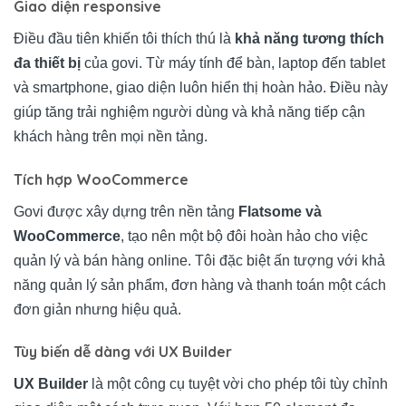
Giao diện responsive
Điều đầu tiên khiến tôi thích thú là
khả năng tương thích
đa thiết bị
của govi. Từ máy tính để bàn, laptop đến tablet
và smartphone, giao diện luôn hiển thị hoàn hảo. Điều này
giúp tăng trải nghiệm người dùng và khả năng tiếp cận
khách hàng trên mọi nền tảng.
Tích hợp WooCommerce
Govi được xây dựng trên nền tảng
Flatsome và
WooCommerce
, tạo nên một bộ đôi hoàn hảo cho việc
quản lý và bán hàng online. Tôi đặc biệt ấn tượng với khả
năng quản lý sản phẩm, đơn hàng và thanh toán một cách
đơn giản nhưng hiệu quả.
Tùy biến dễ dàng với UX Builder
UX Builder
là một công cụ tuyệt vời cho phép tôi tùy chỉnh