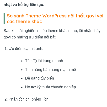
nhật và hỗ trợ liên tục
.
So sánh Theme WordPress nội thất govi với
các theme khác
Sau khi trải nghiệm nhiều theme khác nhau, tôi nhận thấy
govi có những ưu điểm nổi bật:
Ưu điểm cạnh tranh:
Tốc độ tải trang nhanh
Tính năng bán hàng mạnh mẽ
Dễ dàng tùy biến
Hỗ trợ kỹ thuật chuyên nghiệp
Phân tích chi phí-lợi ích: