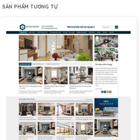
SẢN PHẨM TƯƠNG TỰ