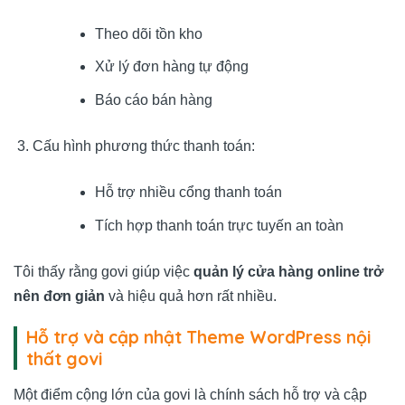
Theo dõi tồn kho
Xử lý đơn hàng tự động
Báo cáo bán hàng
Cấu hình phương thức thanh toán:
Hỗ trợ nhiều cổng thanh toán
Tích hợp thanh toán trực tuyến an toàn
Tôi thấy rằng govi giúp việc
quản lý cửa hàng online trở
nên đơn giản
và hiệu quả hơn rất nhiều.
Hỗ trợ và cập nhật Theme WordPress nội
thất govi
Một điểm cộng lớn của govi là chính sách hỗ trợ và cập