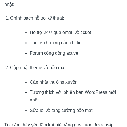
nhật:
Chính sách hỗ trợ kỹ thuật:
Hỗ trợ 24/7 qua email và ticket
Tài liệu hướng dẫn chi tiết
Forum cộng đồng active
Cập nhật theme và bảo mật:
Cập nhật thường xuyên
Tương thích với phiên bản WordPress mới
nhất
Sửa lỗi và tăng cường bảo mật
Tôi cảm thấy yên tâm khi biết rằng govi luôn được
cập