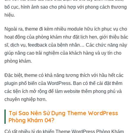
bố cục, hình ảnh sao cho phù hợp với phong cách thương
hiệu.
Ngoài ra, theme đi kèm nhiều module hữu ích phục vụ cho
hoạt động của phòng khám như đặt lịch hẹn, giới thiệu bác
sĩ, dịch vụ, feedback của bệnh nhân… Các chức năng này
giúp nâng cao trải nghiệm của khách hàng và uy tín cho
phòng khám.
Đặc biệt, theme có khả năng tương thích với hầu hết các
plugin phổ biến của WordPress. Bạn có thể cài đặt thêm
các tiện ích mở rộng để làm website thêm phong phú và
chuyên nghiệp hơn.
Tại Sao Nên Sử Dụng Theme WordPress
Phòng Khám 04?
Có rất nhiều lý do khiến Theme WordPress Phòng Khám