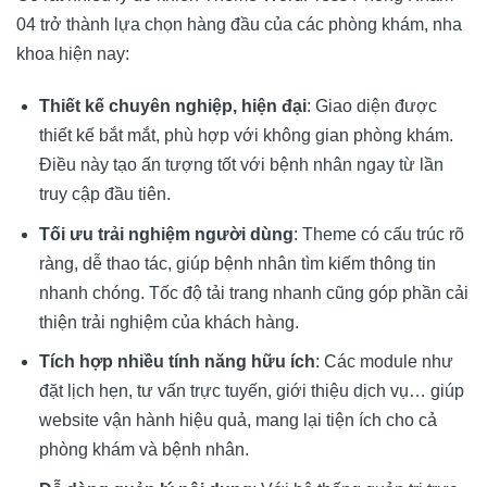
04 trở thành lựa chọn hàng đầu của các phòng khám, nha
khoa hiện nay:
Thiết kế chuyên nghiệp, hiện đại
: Giao diện được
thiết kế bắt mắt, phù hợp với không gian phòng khám.
Điều này tạo ấn tượng tốt với bệnh nhân ngay từ lần
truy cập đầu tiên.
Tối ưu trải nghiệm người dùng
: Theme có cấu trúc rõ
ràng, dễ thao tác, giúp bệnh nhân tìm kiếm thông tin
nhanh chóng. Tốc độ tải trang nhanh cũng góp phần cải
thiện trải nghiệm của khách hàng.
Tích hợp nhiều tính năng hữu ích
: Các module như
đặt lịch hẹn, tư vấn trực tuyến, giới thiệu dịch vụ… giúp
website vận hành hiệu quả, mang lại tiện ích cho cả
phòng khám và bệnh nhân.