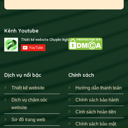
Kênh Youtube
Dịch vụ nổi bậc
Chính sách
Thiết kế website
Hướng dẫn thanh toán
Dịch vụ chăm sóc
Chính sách bảo hành
website
Cính sách hoàn tiền
Sơ đồ trang web
Chính sách bảo mật