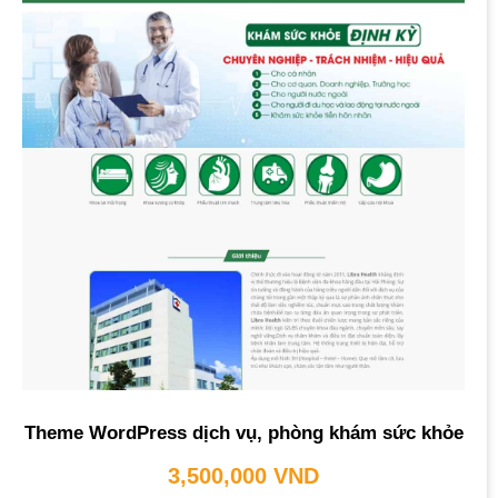
Theme WordPress dịch vụ, phòng khám sức khỏe
3,500,000
VND