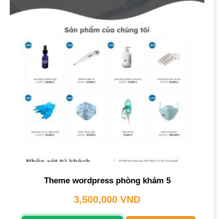
Theme wordpress phòng khám 5
3,500,000
VND