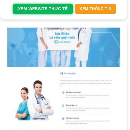
XEM WEBSITE THỰC TẾ
XEM THÔNG TIN