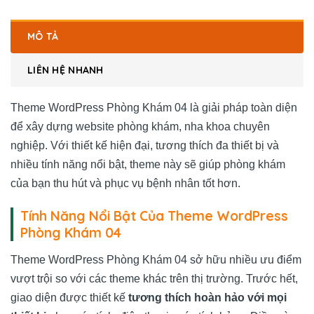
MÔ TẢ
LIÊN HỆ NHANH
Theme WordPress Phòng Khám 04 là giải pháp toàn diện
để xây dựng website phòng khám, nha khoa chuyên
nghiệp. Với thiết kế hiện đại, tương thích đa thiết bị và
nhiều tính năng nổi bật, theme này sẽ giúp phòng khám
của bạn thu hút và phục vụ bệnh nhân tốt hơn.
Tính Năng Nổi Bật Của Theme WordPress
Phòng Khám 04
Theme WordPress Phòng Khám 04 sở hữu nhiều ưu điểm
vượt trội so với các theme khác trên thị trường. Trước hết,
giao diện được thiết kế
tương thích hoàn hảo với mọi