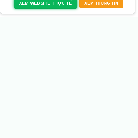
XEM WEBSITE THỰC TẾ
XEM THÔNG TIN