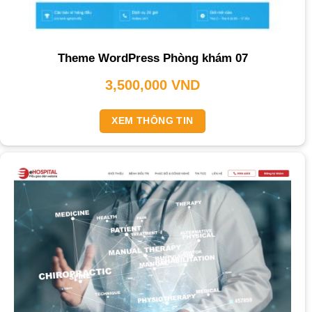
Theme WordPress Phòng khám 07
3,500,000
VND
XEM THÔNG TIN