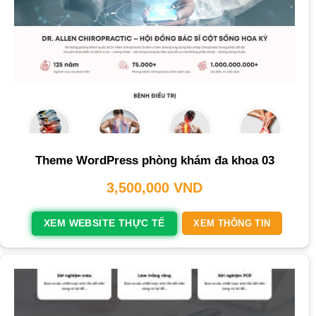
Theme WordPress phòng khám đa khoa 03
3,500,000
VND
XEM WEBSITE THỰC TẾ
XEM THÔNG TIN