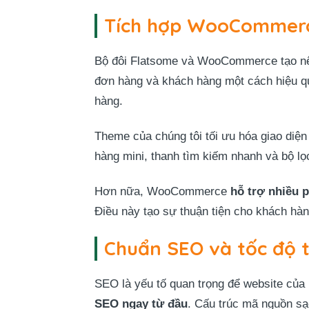
Tích hợp WooCommer
Bộ đôi Flatsome và WooCommerce tạo 
đơn hàng và khách hàng một cách hiệu qu
hàng.
Theme của chúng tôi tối ưu hóa giao d
hàng mini, thanh tìm kiếm nhanh và bộ 
Hơn nữa, WooCommerce
hỗ trợ nhiều 
Điều này tạo sự thuận tiện cho khách hàn
Chuẩn SEO và tốc độ 
SEO là yếu tố quan trọng để website của
SEO ngay từ đầu
. Cấu trúc mã nguồn sạ