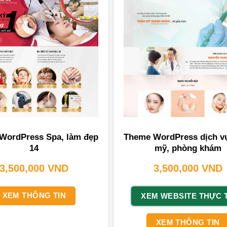
WordPress Spa, làm đẹp
Theme WordPress dịch v
14
mỹ, phòng khám
3,500,000
VND
3,500,000
VND
XEM THÔNG TIN
XEM WEBSITE THỰC 
XEM THÔNG TIN