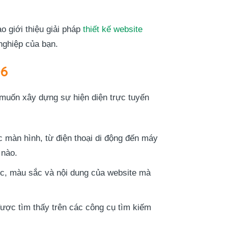
giới thiệu giải pháp
thiết kế website
nghiệp của bạn.
06
muốn xây dựng sự hiện diện trực tuyến
c màn hình, từ điện thoại di động đến máy
 nào.
cục, màu sắc và nội dung của website mà
ược tìm thấy trên các công cụ tìm kiếm