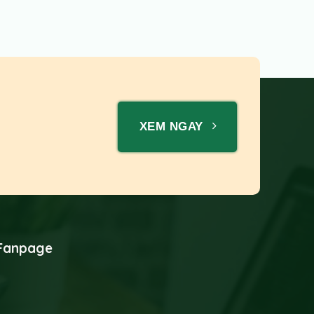
XEM NGAY
Fanpage