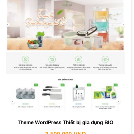
Theme WordPress Thiết bị gia dụng BIO
3,500,000
VND