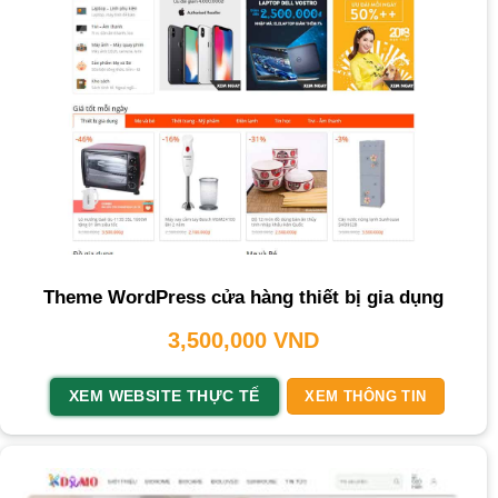
Theme WordPress cửa hàng thiết bị gia dụng
3,500,000
VND
XEM WEBSITE THỰC TẾ
XEM THÔNG TIN