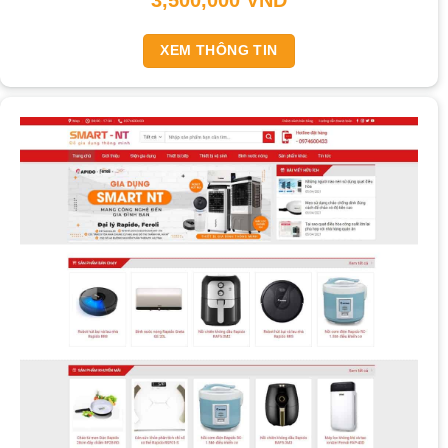
XEM THÔNG TIN