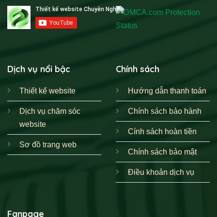
Dịch vụ nổi bậc
Chính sách
Thiết kế website
Hướng dẫn thanh toán
Dịch vụ chăm sóc
Chính sách bảo hành
website
Cính sách hoàn tiền
Sơ đồ trang web
Chính sách bảo mật
Điều khoản dịch vụ
Fanpage