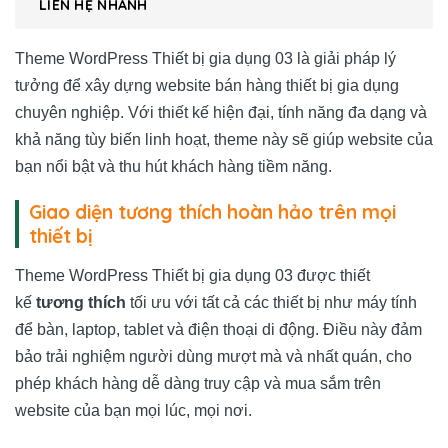
LIÊN HỆ NHANH
Theme WordPress Thiết bị gia dụng 03 là giải pháp lý
tưởng để xây dựng website bán hàng thiết bị gia dụng
chuyên nghiệp. Với thiết kế hiện đại, tính năng đa dạng và
khả năng tùy biến linh hoạt, theme này sẽ giúp website của
bạn nổi bật và thu hút khách hàng tiềm năng.
Giao diện tương thích hoàn hảo trên mọi
thiết bị
Theme WordPress Thiết bị gia dụng 03 được thiết
kế
tương thích
tối ưu với tất cả các thiết bị như máy tính
để bàn, laptop, tablet và điện thoại di động. Điều này đảm
bảo trải nghiệm người dùng mượt mà và nhất quán, cho
phép khách hàng dễ dàng truy cập và mua sắm trên
website của bạn mọi lúc, mọi nơi.