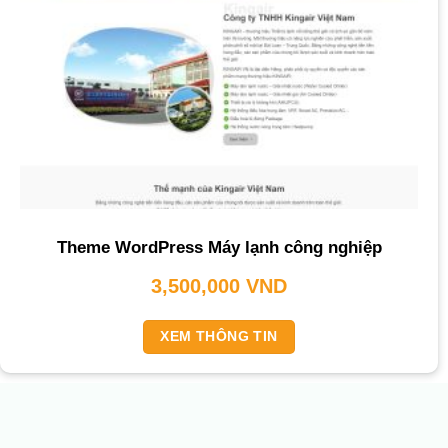
Theme WordPress Máy lạnh công nghiệp
3,500,000
VND
XEM THÔNG TIN