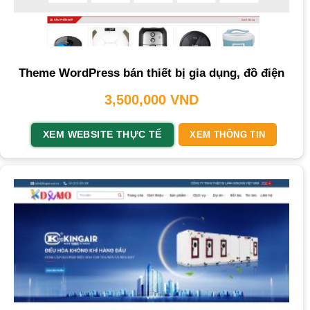
Theme WordPress bán thiết bị gia dụng, đồ điện
3,500,000
VND
XEM WEBSITE THỰC TẾ
XEM THÔNG TIN