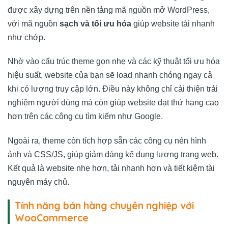
được xây dựng trên nền tảng mã nguồn mở WordPress,
với mã nguồn
sạch và tối ưu hóa
giúp website tải nhanh
như chớp.
Nhờ vào cấu trúc theme gọn nhẹ và các kỹ thuật tối ưu hóa
hiệu suất, website của bạn sẽ load nhanh chóng ngay cả
khi có lượng truy cập lớn. Điều này không chỉ cải thiện trải
nghiệm người dùng mà còn giúp website đạt thứ hạng cao
hơn trên các công cụ tìm kiếm như Google.
Ngoài ra, theme còn tích hợp sẵn các công cụ nén hình
ảnh và CSS/JS, giúp giảm đáng kể dung lượng trang web.
Kết quả là website nhẹ hơn, tải nhanh hơn và tiết kiệm tài
nguyên máy chủ.
Tính năng bán hàng chuyên nghiệp với
WooCommerce