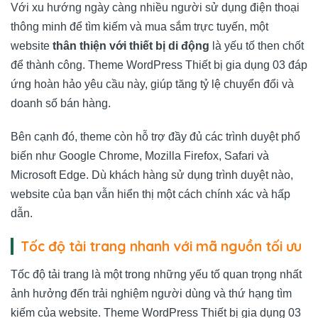
Với xu hướng ngày càng nhiều người sử dụng điện thoại
thông minh để tìm kiếm và mua sắm trực tuyến, một
website
thân thiện với thiết bị di động
là yếu tố then chốt
để thành công. Theme WordPress Thiết bị gia dụng 03 đáp
ứng hoàn hảo yêu cầu này, giúp tăng tỷ lệ chuyển đổi và
doanh số bán hàng.
Bên cạnh đó, theme còn hỗ trợ đầy đủ các trình duyệt phổ
biến như Google Chrome, Mozilla Firefox, Safari và
Microsoft Edge. Dù khách hàng sử dụng trình duyệt nào,
website của bạn vẫn hiển thị một cách chính xác và hấp
dẫn.
Tốc độ tải trang nhanh với mã nguồn tối ưu
Tốc độ tải trang là một trong những yếu tố quan trọng nhất
ảnh hưởng đến trải nghiệm người dùng và thứ hạng tìm
kiếm của website. Theme WordPress Thiết bị gia dụng 03