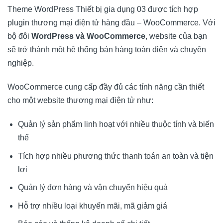
Theme WordPress Thiết bị gia dụng 03 được tích hợp
plugin thương mại điện tử hàng đầu – WooCommerce. Với
bộ đôi
WordPress và WooCommerce
, website của bạn
sẽ trở thành một hệ thống bán hàng toàn diện và chuyên
nghiệp.
WooCommerce cung cấp đầy đủ các tính năng cần thiết
cho một website thương mại điện tử như:
Quản lý sản phẩm linh hoạt với nhiều thuộc tính và biến
thể
Tích hợp nhiều phương thức thanh toán an toàn và tiện
lợi
Quản lý đơn hàng và vận chuyển hiệu quả
Hỗ trợ nhiều loại khuyến mãi, mã giảm giá