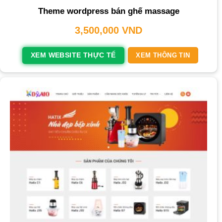
Theme wordpress bán ghế massage
3,500,000
VND
XEM WEBSITE THỰC TẾ
XEM THÔNG TIN