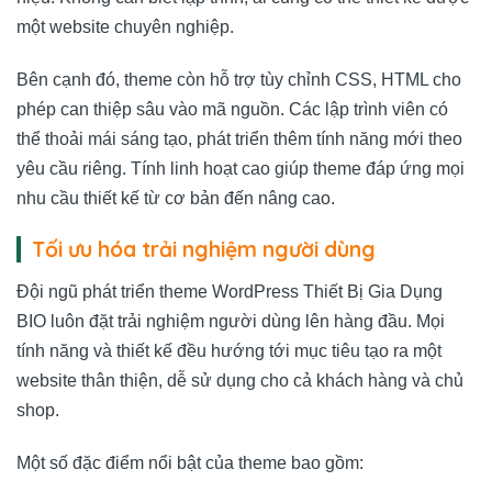
một website chuyên nghiệp.
Bên cạnh đó, theme còn hỗ trợ tùy chỉnh CSS, HTML cho
phép can thiệp sâu vào mã nguồn. Các lập trình viên có
thể thoải mái sáng tạo, phát triển thêm tính năng mới theo
yêu cầu riêng. Tính linh hoạt cao giúp theme đáp ứng mọi
nhu cầu thiết kế từ cơ bản đến nâng cao.
Tối ưu hóa trải nghiệm người dùng
Đội ngũ phát triển theme WordPress Thiết Bị Gia Dụng
BIO luôn đặt trải nghiệm người dùng lên hàng đầu. Mọi
tính năng và thiết kế đều hướng tới mục tiêu tạo ra một
website thân thiện, dễ sử dụng cho cả khách hàng và chủ
shop.
Một số đặc điểm nổi bật của theme bao gồm: