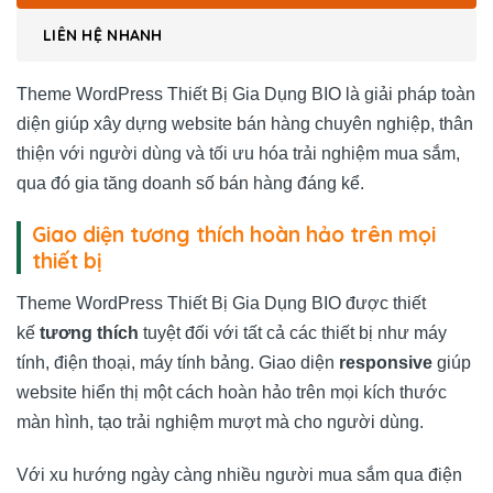
LIÊN HỆ NHANH
Theme WordPress Thiết Bị Gia Dụng BIO là giải pháp toàn
diện giúp xây dựng website bán hàng chuyên nghiệp, thân
thiện với người dùng và tối ưu hóa trải nghiệm mua sắm,
qua đó gia tăng doanh số bán hàng đáng kể.
Giao diện tương thích hoàn hảo trên mọi
thiết bị
Theme WordPress Thiết Bị Gia Dụng BIO được thiết
kế
tương thích
tuyệt đối với tất cả các thiết bị như máy
tính, điện thoại, máy tính bảng. Giao diện
responsive
giúp
website hiển thị một cách hoàn hảo trên mọi kích thước
màn hình, tạo trải nghiệm mượt mà cho người dùng.
Với xu hướng ngày càng nhiều người mua sắm qua điện