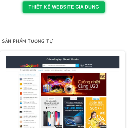
THIẾT KẾ WEBSITE GIA DỤNG
SẢN PHẨM TƯƠNG TỰ