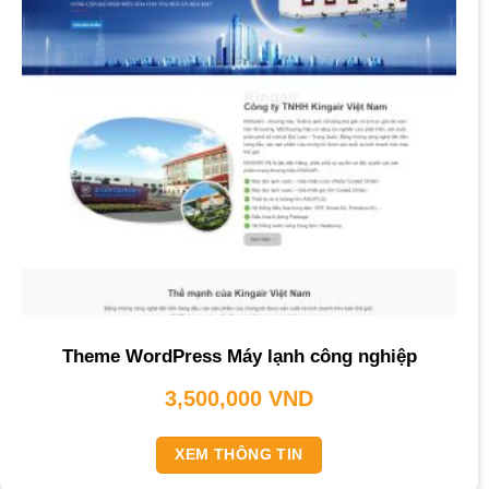
Theme WordPress Máy lạnh công nghiệp
3,500,000
VND
XEM THÔNG TIN