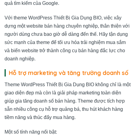
quả tìm kiếm của Google.
Với theme WordPress Thiết Bị Gia Dụng BIO, việc xây
dựng một website bán hàng chuyên nghiệp, thân thiện với
người dùng chưa bao giờ dễ dàng đến thế. Hãy tận dụng
sức mạnh của theme để tối ưu hóa trải nghiệm mua sắm
và biến website trở thành công cụ bán hàng đắc lực cho
doanh nghiệp.
Hỗ trợ marketing và tăng trưởng doanh số
Theme WordPress Thiết Bị Gia Dụng BIO không chỉ là một
giao diện đẹp mà còn là giải pháp marketing toàn diện
giúp gia tăng doanh số bán hàng. Theme được tích hợp
sẵn nhiều công cụ hỗ trợ quảng bá, thu hút khách hàng
tiềm năng và thúc đẩy mua hàng.
Một số tính năng nổi bật: