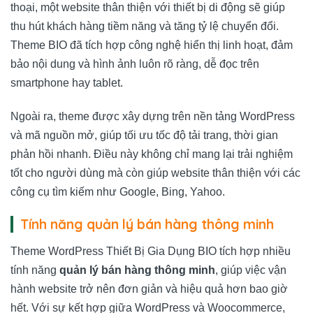
thoại, một website thân thiện với thiết bị di động sẽ giúp
thu hút khách hàng tiềm năng và tăng tỷ lệ chuyển đổi.
Theme BIO đã tích hợp công nghệ hiển thị linh hoạt, đảm
bảo nội dung và hình ảnh luôn rõ ràng, dễ đọc trên
smartphone hay tablet.
Ngoài ra, theme được xây dựng trên nền tảng WordPress
và mã nguồn mở, giúp tối ưu tốc độ tải trang, thời gian
phản hồi nhanh. Điều này không chỉ mang lại trải nghiệm
tốt cho người dùng mà còn giúp website thân thiện với các
công cụ tìm kiếm như Google, Bing, Yahoo.
Tính năng quản lý bán hàng thông minh
Theme WordPress Thiết Bị Gia Dụng BIO tích hợp nhiều
tính năng
quản lý bán hàng thông minh
, giúp việc vận
hành website trở nên đơn giản và hiệu quả hơn bao giờ
hết. Với sự kết hợp giữa WordPress và Woocommerce,