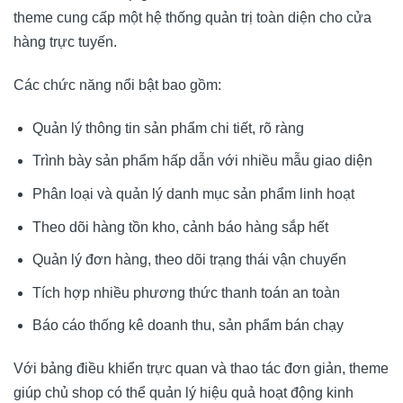
theme cung cấp một hệ thống quản trị toàn diện cho cửa
hàng trực tuyến.
Các chức năng nổi bật bao gồm:
Quản lý thông tin sản phẩm chi tiết, rõ ràng
Trình bày sản phẩm hấp dẫn với nhiều mẫu giao diện
Phân loại và quản lý danh mục sản phẩm linh hoạt
Theo dõi hàng tồn kho, cảnh báo hàng sắp hết
Quản lý đơn hàng, theo dõi trạng thái vận chuyển
Tích hợp nhiều phương thức thanh toán an toàn
Báo cáo thống kê doanh thu, sản phẩm bán chạy
Với bảng điều khiển trực quan và thao tác đơn giản, theme
giúp chủ shop có thể quản lý hiệu quả hoạt động kinh