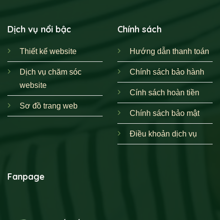
Dịch vụ nổi bậc
Chính sách
Thiết kế website
Hướng dẫn thanh toán
Dịch vụ chăm sóc
Chính sách bảo hành
website
Cính sách hoàn tiền
Sơ đồ trang web
Chính sách bảo mật
Điều khoản dịch vụ
Fanpage