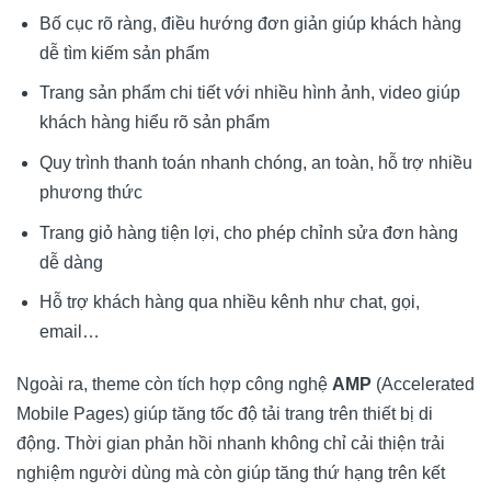
Bố cục rõ ràng, điều hướng đơn giản giúp khách hàng
dễ tìm kiếm sản phẩm
Trang sản phẩm chi tiết với nhiều hình ảnh, video giúp
khách hàng hiểu rõ sản phẩm
Quy trình thanh toán nhanh chóng, an toàn, hỗ trợ nhiều
phương thức
Trang giỏ hàng tiện lợi, cho phép chỉnh sửa đơn hàng
dễ dàng
Hỗ trợ khách hàng qua nhiều kênh như chat, gọi,
email…
Ngoài ra, theme còn tích hợp công nghệ
AMP
(Accelerated
Mobile Pages) giúp tăng tốc độ tải trang trên thiết bị di
động. Thời gian phản hồi nhanh không chỉ cải thiện trải
nghiệm người dùng mà còn giúp tăng thứ hạng trên kết