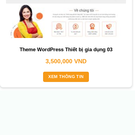
Theme WordPress Thiết bị gia dụng 03
3,500,000
VND
XEM THÔNG TIN