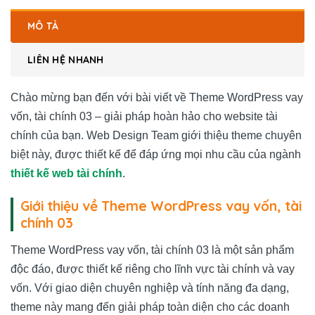
MÔ TẢ
LIÊN HỆ NHANH
Chào mừng bạn đến với bài viết về Theme WordPress vay
vốn, tài chính 03 – giải pháp hoàn hảo cho website tài
chính của bạn. Web Design Team giới thiệu theme chuyên
biệt này, được thiết kế để đáp ứng mọi nhu cầu của ngành
thiết kế web tài chính
.
Giới thiệu về Theme WordPress vay vốn, tài
chính 03
Theme WordPress vay vốn, tài chính 03 là một sản phẩm
độc đáo, được thiết kế riêng cho lĩnh vực tài chính và vay
vốn. Với giao diện chuyên nghiệp và tính năng đa dạng,
theme này mang đến giải pháp toàn diện cho các doanh