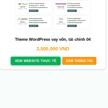
Theme WordPress vay vốn, tài chính 04
3,500,000
VND
XEM WEBSITE THỰC TẾ
XEM THÔNG TIN