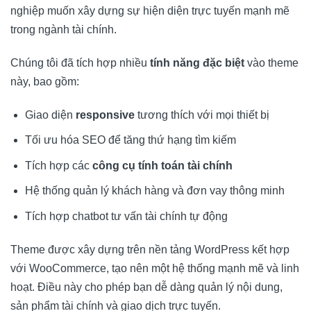
nghiệp muốn xây dựng sự hiện diện trực tuyến mạnh mẽ
trong ngành tài chính.
Chúng tôi đã tích hợp nhiều
tính năng đặc biệt
vào theme
này, bao gồm:
Giao diện
responsive
tương thích với mọi thiết bị
Tối ưu hóa SEO để tăng thứ hạng tìm kiếm
Tích hợp các
công cụ tính toán tài chính
Hệ thống quản lý khách hàng và đơn vay thông minh
Tích hợp chatbot tư vấn tài chính tự động
Theme được xây dựng trên nền tảng WordPress kết hợp
với WooCommerce, tạo nên một hệ thống mạnh mẽ và linh
hoạt. Điều này cho phép bạn dễ dàng quản lý nội dung,
sản phẩm tài chính và giao dịch trực tuyến.