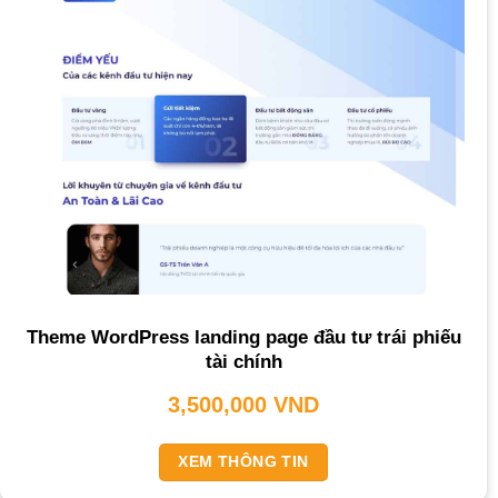
Theme WordPress landing page đầu tư trái phiếu
tài chính
3,500,000
VND
XEM THÔNG TIN