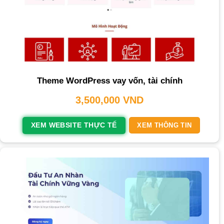
Theme WordPress vay vốn, tài chính
3,500,000
VND
XEM WEBSITE THỰC TẾ
XEM THÔNG TIN