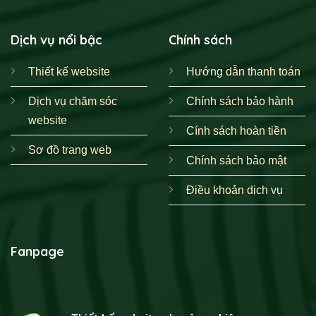
Dịch vụ nổi bậc
Chính sách
Thiết kế website
Hướng dẫn thanh toán
Dịch vụ chăm sóc
Chính sách bảo hành
website
Cính sách hoàn tiền
Sơ đồ trang web
Chính sách bảo mật
Điều khoản dịch vụ
Fanpage