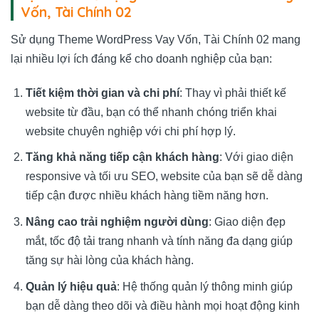
Vốn, Tài Chính 02
Sử dụng Theme WordPress Vay Vốn, Tài Chính 02 mang
lại nhiều lợi ích đáng kể cho doanh nghiệp của bạn:
Tiết kiệm thời gian và chi phí
: Thay vì phải thiết kế
website từ đầu, bạn có thể nhanh chóng triển khai
website chuyên nghiệp với chi phí hợp lý.
Tăng khả năng tiếp cận khách hàng
: Với giao diện
responsive và tối ưu SEO, website của bạn sẽ dễ dàng
tiếp cận được nhiều khách hàng tiềm năng hơn.
Nâng cao trải nghiệm người dùng
: Giao diện đẹp
mắt, tốc độ tải trang nhanh và tính năng đa dạng giúp
tăng sự hài lòng của khách hàng.
Quản lý hiệu quả
: Hệ thống quản lý thông minh giúp
bạn dễ dàng theo dõi và điều hành mọi hoạt động kinh