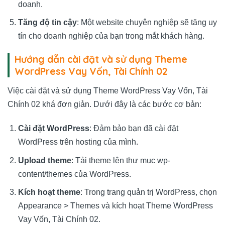
doanh.
Tăng độ tin cậy
: Một website chuyên nghiệp sẽ tăng uy
tín cho doanh nghiệp của bạn trong mắt khách hàng.
Hướng dẫn cài đặt và sử dụng Theme
WordPress Vay Vốn, Tài Chính 02
Việc cài đặt và sử dụng Theme WordPress Vay Vốn, Tài
Chính 02 khá đơn giản. Dưới đây là các bước cơ bản:
Cài đặt WordPress
: Đảm bảo bạn đã cài đặt
WordPress trên hosting của mình.
Upload theme
: Tải theme lên thư mục wp-
content/themes của WordPress.
Kích hoạt theme
: Trong trang quản trị WordPress, chọn
Appearance > Themes và kích hoạt Theme WordPress
Vay Vốn, Tài Chính 02.