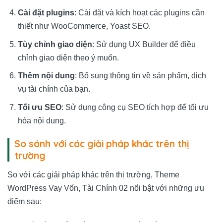
Cài đặt plugins
: Cài đặt và kích hoạt các plugins cần
thiết như WooCommerce, Yoast SEO.
Tùy chỉnh giao diện
: Sử dụng UX Builder để điều
chỉnh giao diện theo ý muốn.
Thêm nội dung
: Bổ sung thông tin về sản phẩm, dịch
vụ tài chính của bạn.
Tối ưu SEO
: Sử dụng công cụ SEO tích hợp để tối ưu
hóa nội dung.
So sánh với các giải pháp khác trên thị
trường
So với các giải pháp khác trên thị trường, Theme
WordPress Vay Vốn, Tài Chính 02 nổi bật với những ưu
điểm sau: