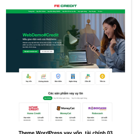
Theme WordPress vay vốn, tài chính 03