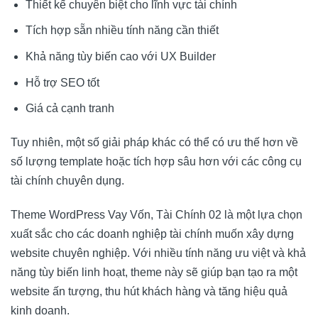
Thiết kế chuyên biệt cho lĩnh vực tài chính
Tích hợp sẵn nhiều tính năng cần thiết
Khả năng tùy biến cao với UX Builder
Hỗ trợ SEO tốt
Giá cả cạnh tranh
Tuy nhiên, một số giải pháp khác có thể có ưu thế hơn về
số lượng template hoặc tích hợp sâu hơn với các công cụ
tài chính chuyên dụng.
Theme WordPress Vay Vốn, Tài Chính 02 là một lựa chọn
xuất sắc cho các doanh nghiệp tài chính muốn xây dựng
website chuyên nghiệp. Với nhiều tính năng ưu việt và khả
năng tùy biến linh hoạt, theme này sẽ giúp bạn tạo ra một
website ấn tượng, thu hút khách hàng và tăng hiệu quả
kinh doanh.