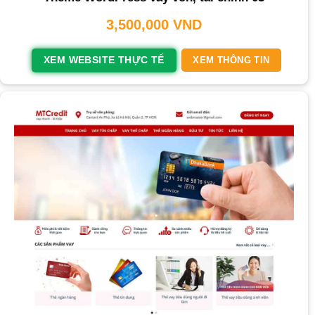
3,500,000
VND
XEM WEBSITE THỰC TẾ
XEM THÔNG TIN