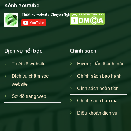
Kênh Youtube
Dịch vụ nổi bậc
Chính sách
Thiết kế website
Hướng dẫn thanh toán
Dịch vụ chăm sóc
Chính sách bảo hành
website
Cính sách hoàn tiền
Sơ đồ trang web
Chính sách bảo mật
Điều khoản dịch vụ