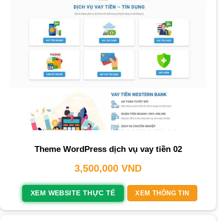
Theme WordPress dịch vụ vay tiền 02
3,500,000
VND
XEM WEBSITE THỰC TẾ
XEM THÔNG TIN