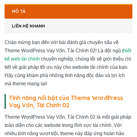
MÔ TẢ
LIÊN HỆ NHANH
Chào mừng bạn đến với bài đánh giá chuyên sâu về
Theme WordPress Vay Vốn, Tài Chính 02! Là đội ngũ
thiết
kế web tài chính
chuyên nghiệp, chúng tôi sẽ giới thiệu chi
tiết về giải pháp tối ưu này cho website tài chính của bạn.
Hãy cùng khám phá những tính năng độc đáo và lợi ích
mà theme mang lại!
Tính năng nổi bật của Theme WordPress
Vay Vốn, Tài Chính 02
Theme WordPress Vay Vốn, Tài Chính 02 là một giải pháp
toàn diện cho các website trong lĩnh vực tài chính. Với
nhiều tính năng vượt trội, theme này đáp ứng hoàn hảo