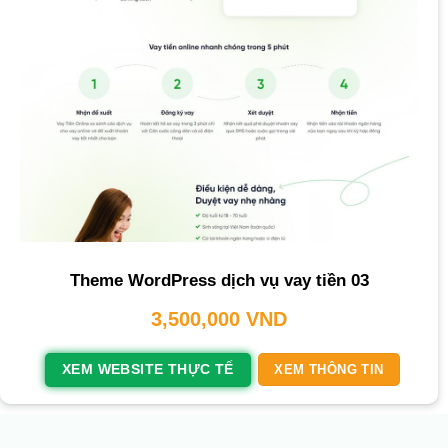
Theme WordPress dịch vụ vay tiền 03
3,500,000
VND
XEM WEBSITE THỰC TẾ
XEM THÔNG TIN