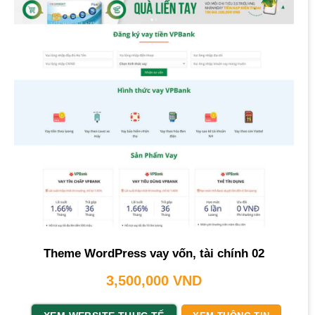
Theme WordPress vay vốn, tài chính 02
3,500,000
VND