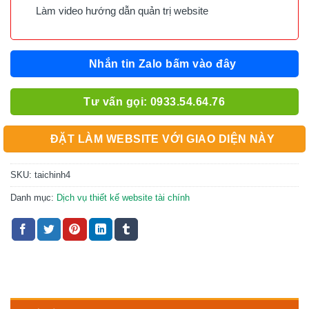
Làm video hướng dẫn quản trị website
Nhắn tin Zalo bấm vào đây
Tư vấn gọi: 0933.54.64.76
ĐẶT LÀM WEBSITE VỚI GIAO DIỆN NÀY
SKU:
taichinh4
Danh mục:
Dịch vụ thiết kế website tài chính