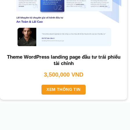
Theme WordPress landing page đầu tư trái phiếu
tài chính
3,500,000
VND
XEM THÔNG TIN