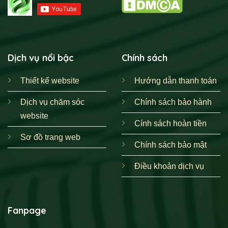
Dịch vụ nổi bậc
Chính sách
Thiết kế website
Hướng dẫn thanh toán
Dịch vụ chăm sóc
Chính sách bảo hành
website
Cính sách hoàn tiền
Sơ đồ trang web
Chính sách bảo mật
Điều khoản dịch vụ
Fanpage