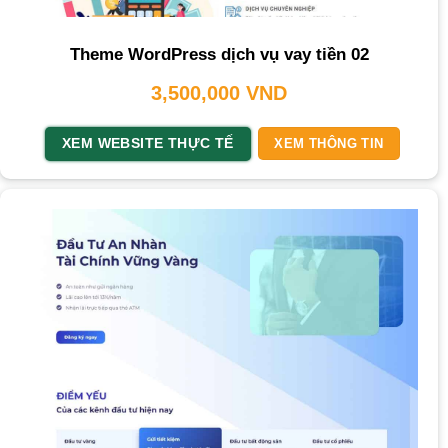
Theme WordPress dịch vụ vay tiền 02
3,500,000
VND
XEM WEBSITE THỰC TẾ
XEM THÔNG TIN