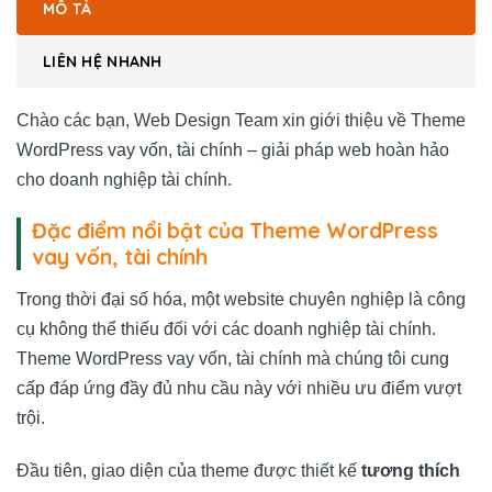
MÔ TẢ
LIÊN HỆ NHANH
Chào các bạn, Web Design Team xin giới thiệu về Theme
WordPress vay vốn, tài chính – giải pháp web hoàn hảo
cho doanh nghiệp tài chính.
Đặc điểm nổi bật của Theme WordPress
vay vốn, tài chính
Trong thời đại số hóa, một website chuyên nghiệp là công
cụ không thể thiếu đối với các doanh nghiệp tài chính.
Theme WordPress vay vốn, tài chính mà chúng tôi cung
cấp đáp ứng đầy đủ nhu cầu này với nhiều ưu điểm vượt
trội.
Đầu tiên, giao diện của theme được thiết kế
tương thích