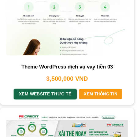
Theme WordPress dịch vụ vay tiền 03
3,500,000
VND
XEM WEBSITE THỰC TẾ
XEM THÔNG TIN