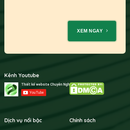
XEM NGAY
Kênh Youtube
Dịch vụ nổi bậc
Chính sách