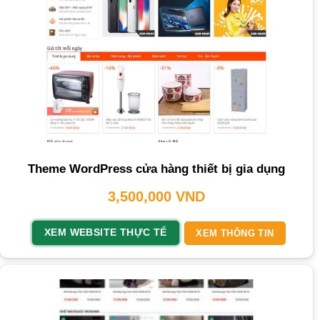
Theme WordPress cửa hàng thiết bị gia dụng
3,500,000
VND
XEM WEBSITE THỰC TẾ
XEM THÔNG TIN