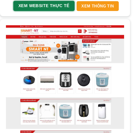
XEM WEBSITE THỰC TẾ
XEM THÔNG TIN