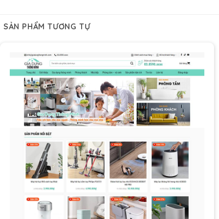
SẢN PHẨM TƯƠNG TỰ