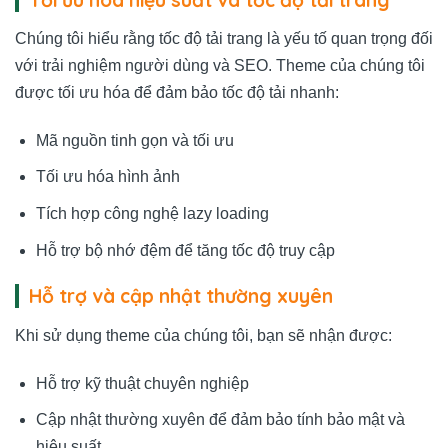
Chúng tôi hiểu rằng tốc độ tải trang là yếu tố quan trọng đối
với trải nghiệm người dùng và SEO. Theme của chúng tôi
được tối ưu hóa để đảm bảo tốc độ tải nhanh:
Mã nguồn tinh gọn và tối ưu
Tối ưu hóa hình ảnh
Tích hợp công nghệ lazy loading
Hỗ trợ bộ nhớ đệm để tăng tốc độ truy cập
Hỗ trợ và cập nhật thường xuyên
Khi sử dụng theme của chúng tôi, bạn sẽ nhận được:
Hỗ trợ kỹ thuật chuyên nghiệp
Cập nhật thường xuyên để đảm bảo tính bảo mật và
hiệu suất