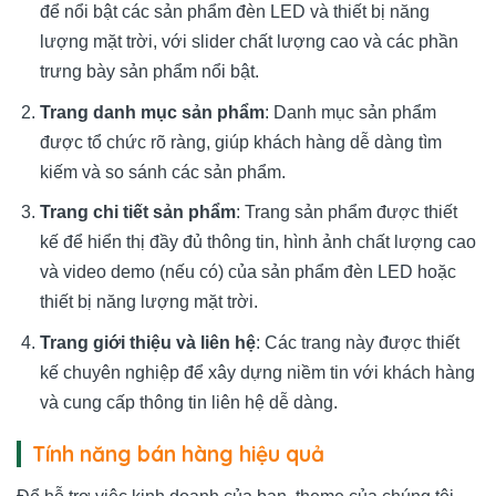
để nổi bật các sản phẩm đèn LED và thiết bị năng
lượng mặt trời, với slider chất lượng cao và các phần
trưng bày sản phẩm nổi bật.
Trang danh mục sản phẩm
: Danh mục sản phẩm
được tổ chức rõ ràng, giúp khách hàng dễ dàng tìm
kiếm và so sánh các sản phẩm.
Trang chi tiết sản phẩm
: Trang sản phẩm được thiết
kế để hiển thị đầy đủ thông tin, hình ảnh chất lượng cao
và video demo (nếu có) của sản phẩm đèn LED hoặc
thiết bị năng lượng mặt trời.
Trang giới thiệu và liên hệ
: Các trang này được thiết
kế chuyên nghiệp để xây dựng niềm tin với khách hàng
và cung cấp thông tin liên hệ dễ dàng.
Tính năng bán hàng hiệu quả