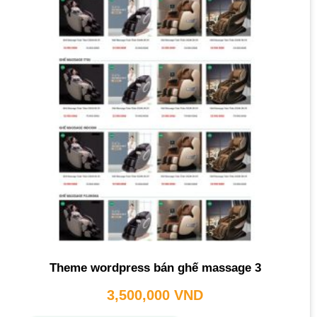
Theme wordpress bán ghế massage 3
3,500,000
VND