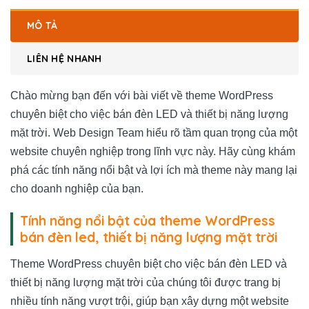
MÔ TẢ
LIÊN HỆ NHANH
Chào mừng bạn đến với bài viết về theme WordPress
chuyên biệt cho việc bán đèn LED và thiết bị năng lượng
mặt trời. Web Design Team hiểu rõ tầm quan trọng của một
website chuyên nghiệp trong lĩnh vực này. Hãy cùng khám
phá các tính năng nổi bật và lợi ích mà theme này mang lại
cho doanh nghiệp của bạn.
Tính năng nổi bật của theme WordPress
bán đèn led, thiết bị năng lượng mặt trời
Theme WordPress chuyên biệt cho việc bán đèn LED và
thiết bị năng lượng mặt trời của chúng tôi được trang bị
nhiều tính năng vượt trội, giúp bạn xây dựng một website