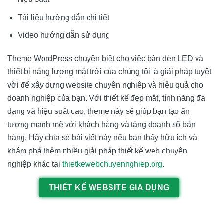
Tài liệu hướng dẫn chi tiết
Video hướng dẫn sử dụng
Theme WordPress chuyên biệt cho việc bán đèn LED và
thiết bị năng lượng mặt trời của chúng tôi là giải pháp tuyệt
vời để xây dựng website chuyên nghiệp và hiệu quả cho
doanh nghiệp của bạn. Với thiết kế đẹp mắt, tính năng đa
dạng và hiệu suất cao, theme này sẽ giúp bạn tạo ấn
tượng mạnh mẽ với khách hàng và tăng doanh số bán
hàng. Hãy chia sẻ bài viết này nếu bạn thấy hữu ích và
khám phá thêm nhiều giải pháp thiết kế web chuyên
nghiệp khác tại
thietkewebchuyennghiep.org
.
THIẾT KẾ WEBSITE GIA DỤNG