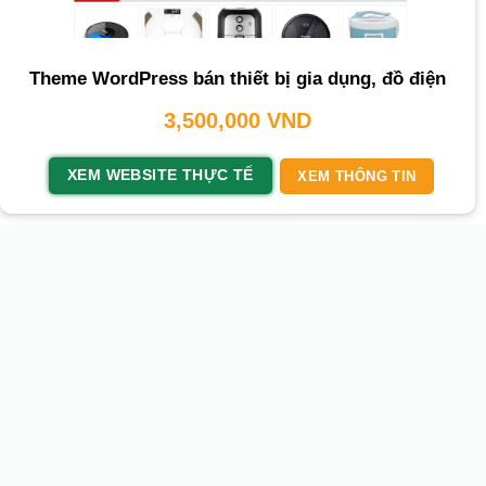
Theme WordPress bán thiết bị gia dụng, đồ điện
3,500,000
VND
XEM WEBSITE THỰC TẾ
XEM THÔNG TIN