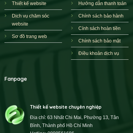
Thiết kế website
Hướng dẫn thanh toán
Dịch vụ chăm sóc
Chính sách bảo hành
website
Cính sách hoàn tiền
Sơ đồ trang web
Chính sách bảo mật
Điều khoản dịch vụ
Fanpage
Thiết kế website chuyên nghiệp
Địa chỉ: 63 Nhất Chi Mai, Phường 13, Tân
Bình, Thành phố Hồ Chí Minh