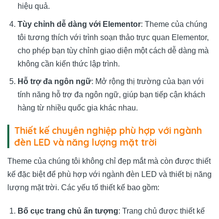
hiệu quả.
Tùy chỉnh dễ dàng với Elementor
: Theme của chúng
tôi tương thích với trình soạn thảo trực quan Elementor,
cho phép bạn tùy chỉnh giao diện một cách dễ dàng mà
không cần kiến thức lập trình.
Hỗ trợ đa ngôn ngữ
: Mở rộng thị trường của bạn với
tính năng hỗ trợ đa ngôn ngữ, giúp bạn tiếp cận khách
hàng từ nhiều quốc gia khác nhau.
Thiết kế chuyên nghiệp phù hợp với ngành
đèn LED và năng lượng mặt trời
Theme của chúng tôi không chỉ đẹp mắt mà còn được thiết
kế đặc biệt để phù hợp với ngành đèn LED và thiết bị năng
lượng mặt trời. Các yếu tố thiết kế bao gồm:
Bố cục trang chủ ấn tượng
: Trang chủ được thiết kế