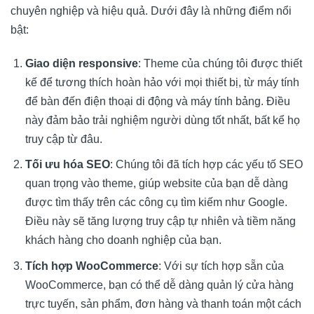
chuyên nghiệp và hiệu quả. Dưới đây là những điểm nổi
bật:
Giao diện responsive
: Theme của chúng tôi được thiết
kế để tương thích hoàn hảo với mọi thiết bị, từ máy tính
để bàn đến điện thoại di động và máy tính bảng. Điều
này đảm bảo trải nghiệm người dùng tốt nhất, bất kể họ
truy cập từ đâu.
Tối ưu hóa SEO
: Chúng tôi đã tích hợp các yếu tố SEO
quan trọng vào theme, giúp website của bạn dễ dàng
được tìm thấy trên các công cụ tìm kiếm như Google.
Điều này sẽ tăng lượng truy cập tự nhiên và tiềm năng
khách hàng cho doanh nghiệp của bạn.
Tích hợp WooCommerce
: Với sự tích hợp sẵn của
WooCommerce, bạn có thể dễ dàng quản lý cửa hàng
trực tuyến, sản phẩm, đơn hàng và thanh toán một cách