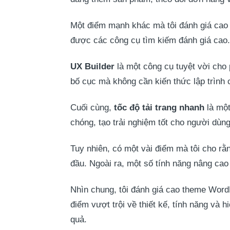
Một điểm mạnh khác mà tôi đánh giá cao
được các công cụ tìm kiếm đánh giá cao.
UX Builder
là một công cụ tuyệt vời cho 
bố cục mà không cần kiến thức lập trình
Cuối cùng,
tốc độ tải trang nhanh
là một
chóng, tạo trải nghiệm tốt cho người dùng
Tuy nhiên, có một vài điểm mà tôi cho rằn
đầu. Ngoài ra, một số tính năng nâng cao
Nhìn chung, tôi đánh giá cao theme WordP
điểm vượt trội về thiết kế, tính năng và
quả.