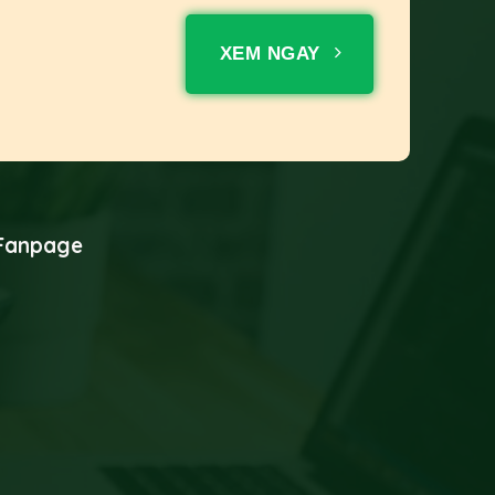
XEM NGAY
Fanpage