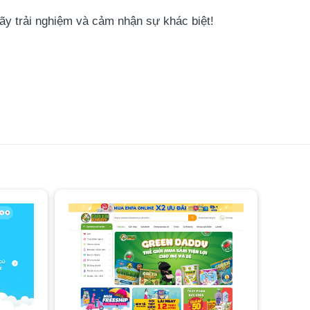
ãy trải nghiệm và cảm nhận sự khác biệt!