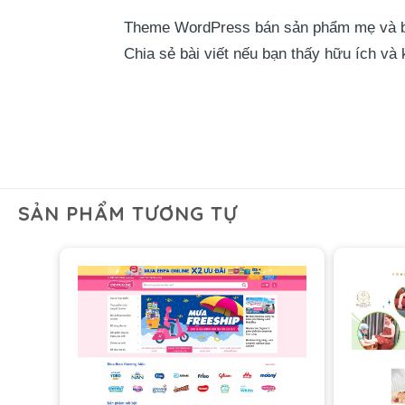
Theme WordPress bán sản phẩm mẹ và bé l
Chia sẻ bài viết nếu bạn thấy hữu ích và
SẢN PHẨM TƯƠNG TỰ