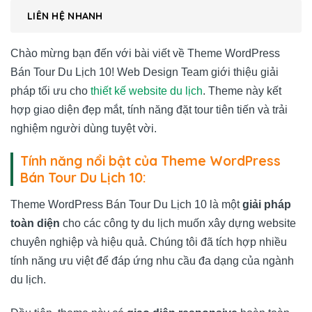
LIÊN HỆ NHANH
Chào mừng bạn đến với bài viết về Theme WordPress
Bán Tour Du Lịch 10! Web Design Team giới thiệu giải
pháp tối ưu cho
thiết kế website du lịch
. Theme này kết
hợp giao diện đẹp mắt, tính năng đặt tour tiên tiến và trải
nghiệm người dùng tuyệt vời.
Tính năng nổi bật của Theme WordPress
Bán Tour Du Lịch 10:
Theme WordPress Bán Tour Du Lịch 10 là một
giải pháp
toàn diện
cho các công ty du lịch muốn xây dựng website
chuyên nghiệp và hiệu quả. Chúng tôi đã tích hợp nhiều
tính năng ưu việt để đáp ứng nhu cầu đa dạng của ngành
du lịch.