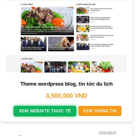
Theme wordpress blog, tin tức du lịch
3,500,000
VND
XEM WEBSITE THỰC TẾ
XEM THÔNG TIN