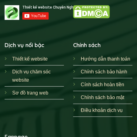
Dịch vụ nổi bậc
Chính sách
Thiết kế website
Hướng dẫn thanh toán
Dịch vụ chăm sóc
Chính sách bảo hành
website
Cính sách hoàn tiền
Sơ đồ trang web
Chính sách bảo mật
Điều khoản dịch vụ
Fanpage