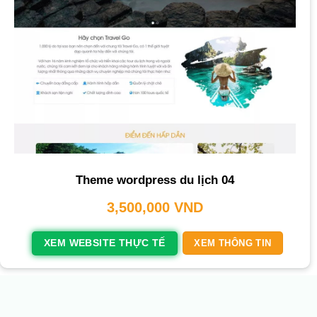
Theme wordpress du lịch 04
3,500,000
VND
XEM WEBSITE THỰC TẾ
XEM THÔNG TIN