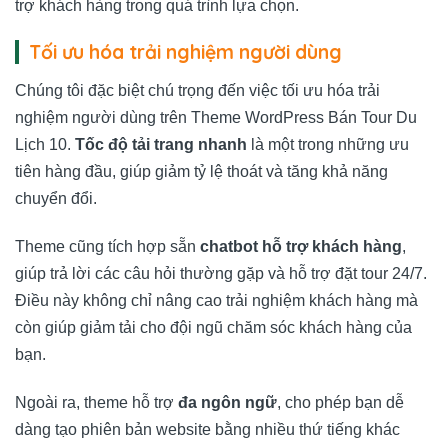
trợ khách hàng trong quá trình lựa chọn.
Tối ưu hóa trải nghiệm người dùng
Chúng tôi đặc biệt chú trọng đến việc tối ưu hóa trải
nghiệm người dùng trên Theme WordPress Bán Tour Du
Lịch 10.
Tốc độ tải trang nhanh
là một trong những ưu
tiên hàng đầu, giúp giảm tỷ lệ thoát và tăng khả năng
chuyển đổi.
Theme cũng tích hợp sẵn
chatbot hỗ trợ khách hàng
,
giúp trả lời các câu hỏi thường gặp và hỗ trợ đặt tour 24/7.
Điều này không chỉ nâng cao trải nghiệm khách hàng mà
còn giúp giảm tải cho đội ngũ chăm sóc khách hàng của
bạn.
Ngoài ra, theme hỗ trợ
đa ngôn ngữ
, cho phép bạn dễ
dàng tạo phiên bản website bằng nhiều thứ tiếng khác