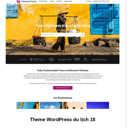
Theme WordPress du lịch 18