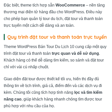
Đặc biệt, theme tích hợp sẵn
WooCommerce
– nền tảng
thương mại điện tử hàng đầu cho WordPress. Điều này
cho phép bạn quản lý tour du lịch, đặt tour và thanh toán
trực tuyến một cách dễ dàng và an toàn.
Quy trình đặt tour và thanh toán trực tuyến
Theme WordPress Bán Tour Du Lịch 10 cung cấp một quy
trình đặt tour và thanh toán
trực quan và dễ sử dụng
.
Khách hàng có thể dễ dàng tìm kiếm, so sánh và đặt tour
chỉ với vài cú nhấp chuột.
Giao diện đặt tour được thiết kế tối ưu, hiển thị đầy đủ
thông tin về lịch trình, giá cả, điểm đến và các dịch vụ đi
kèm. Chúng tôi cũng tích hợp tính năng
lọc và tìm kiếm
nâng cao
, giúp khách hàng nhanh chóng tìm được tour
phù hợp với nhu cầu của họ.