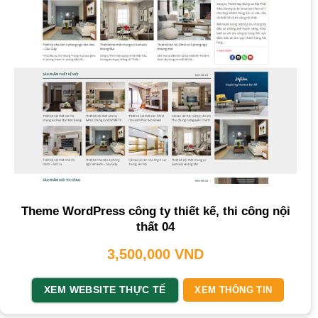
Theme WordPress công ty thiết kế, thi công nội
thất 04
3,500,000
VND
XEM WEBSITE THỰC TẾ
XEM THÔNG TIN