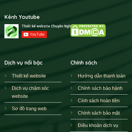
Kênh Youtube
Dịch vụ nổi bậc
Chính sách
Thiết kế website
Hướng dẫn thanh toán
Dịch vụ chăm sóc
Chính sách bảo hành
website
Cính sách hoàn tiền
Sơ đồ trang web
Chính sách bảo mật
Điều khoản dịch vụ