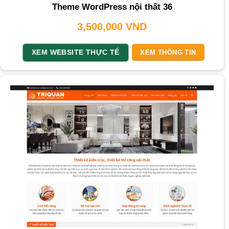
Theme WordPress nội thất 36
3,500,000
VND
XEM WEBSITE THỰC TẾ
XEM THÔNG TIN