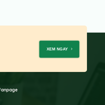
XEM NGAY
Fanpage