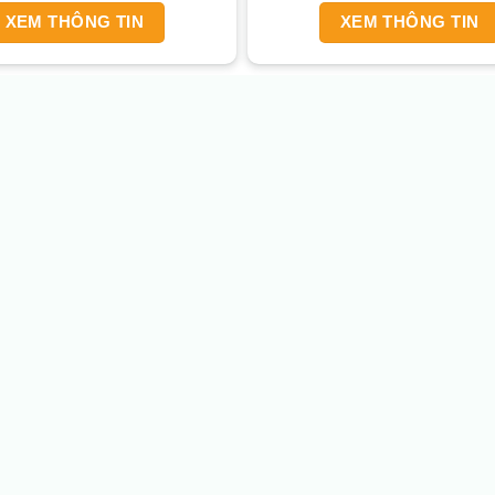
XEM THÔNG TIN
XEM THÔNG TIN