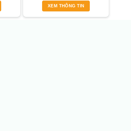
XEM THÔNG TIN