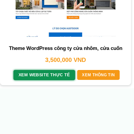
Theme WordPress công ty cửa nhôm, cửa cuốn
3,500,000
VND
XEM WEBSITE THỰC TẾ
XEM THÔNG TIN