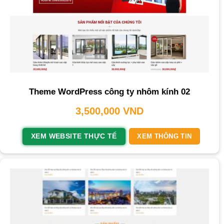
Theme WordPress công ty nhôm kính 02
3,500,000
VND
XEM WEBSITE THỰC TẾ
XEM THÔNG TIN