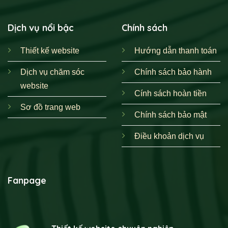
Dịch vụ nổi bậc
Chính sách
Thiết kế website
Hướng dẫn thanh toán
Dịch vụ chăm sóc
Chính sách bảo hành
website
Cính sách hoàn tiền
Sơ đồ trang web
Chính sách bảo mật
Điều khoản dịch vụ
Fanpage