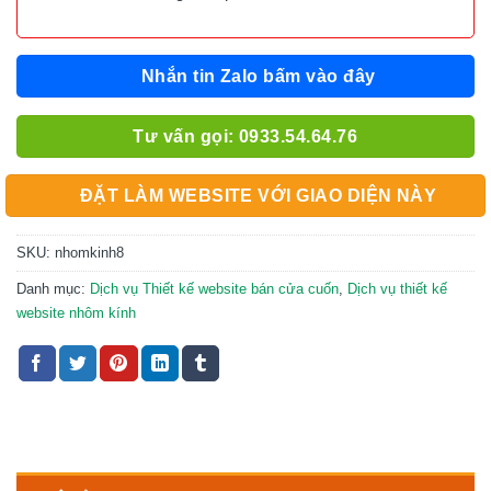
Nhắn tin Zalo bấm vào đây
Tư vấn gọi: 0933.54.64.76
ĐẶT LÀM WEBSITE VỚI GIAO DIỆN NÀY
SKU:
nhomkinh8
Danh mục:
Dịch vụ Thiết kế website bán cửa cuốn
,
Dịch vụ thiết kế
website nhôm kính