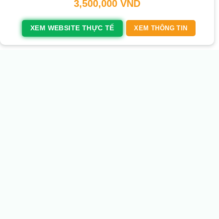
3,500,000
VND
XEM WEBSITE THỰC TẾ
XEM THÔNG TIN