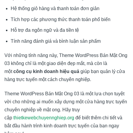
Hệ thống giỏ hàng và thanh toán đơn giản
Tích hợp các phương thức thanh toán phổ biến
Hỗ trợ đa ngôn ngữ và đa tiền tệ
Tính năng đánh giá và bình luận sản phẩm
Với những tính năng này, Theme WordPress Bán Mật Ong
03 không chỉ là một giao diện đẹp mắt, mà còn là
một
công cụ kinh doanh hiệu quả
giúp bạn quản lý cửa
hàng trực tuyến một cách chuyên nghiệp.
Theme WordPress Bán Mật Ong 03 là một lựa chọn tuyệt
vời cho những ai muốn xây dựng một cửa hàng trực tuyến
chuyên nghiệp về mật ong. Hãy truy
cập
thietkewebchuyennghiep.org
để biết thêm chi tiết và
bắt đầu hành trình kinh doanh trực tuyến của bạn ngay