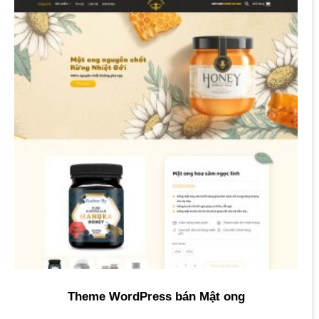
Theme WordPress bán Mật ong