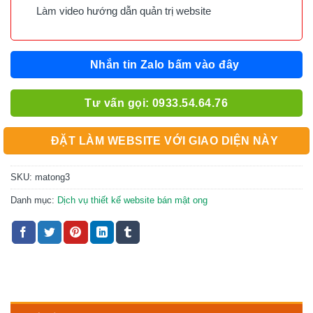
Làm video hướng dẫn quản trị website
Nhắn tin Zalo bấm vào đây
Tư vấn gọi: 0933.54.64.76
ĐẶT LÀM WEBSITE VỚI GIAO DIỆN NÀY
SKU:
matong3
Danh mục:
Dịch vụ thiết kế website bán mật ong