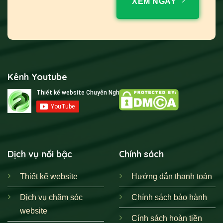
XEM NGAY
Kênh Youtube
Dịch vụ nổi bậc
Chính sách
Thiết kế website
Hướng dẫn thanh toán
Dịch vụ chăm sóc
Chính sách bảo hành
website
Cính sách hoàn tiền