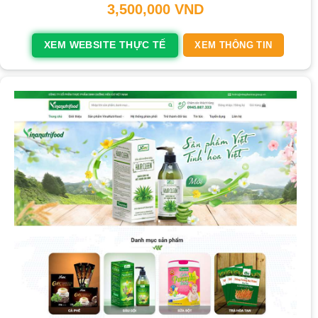
3,500,000
VND
XEM WEBSITE THỰC TẾ
XEM THÔNG TIN