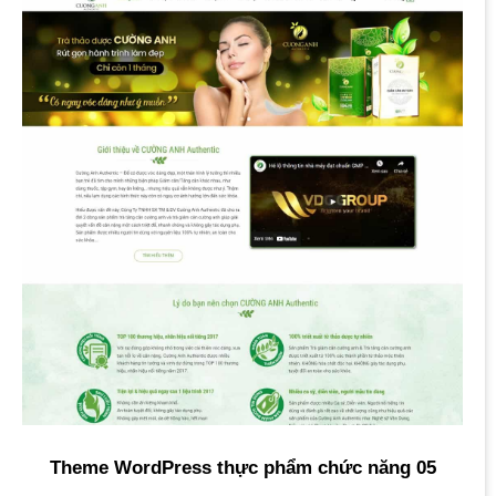
Theme WordPress thực phẩm chức năng 05