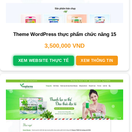
Theme WordPress thực phẩm chức năng 15
3,500,000
VND
XEM WEBSITE THỰC TẾ
XEM THÔNG TIN