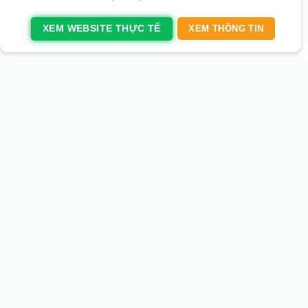
XEM WEBSITE THỰC TẾ
XEM THÔNG TIN