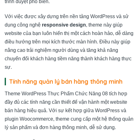
trình duyệt phổ biến.
Với việc được xây dựng trên nền tảng WordPress và sử
dụng công nghệ
responsive design
, theme này giúp
website của bạn luôn hiển thị một cách hoàn hảo, dễ dàng
điều hướng trên mọi kích thước màn hình. Điều này giúp
nâng cao trải nghiệm người dùng và tăng khả năng
chuyển đổi khách hàng tiềm năng thành khách hàng thực
sự.
Tính năng quản lý bán hàng thông minh
Theme WordPress Thực Phẩm Chức Năng 08 tích hợp
đầy đủ các tính năng cần thiết để vận hành một website
bán hàng hiệu quả. Với sự kết hợp giữa WordPress và
plugin Woocommerce, theme cung cấp một hệ thống quản
lý sản phẩm và đơn hàng thông minh, dễ sử dụng.