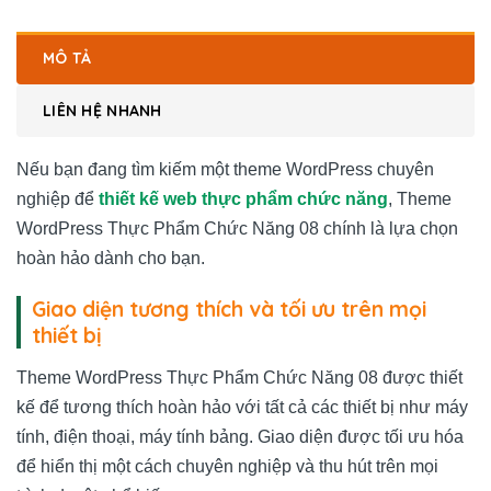
MÔ TẢ
LIÊN HỆ NHANH
Nếu bạn đang tìm kiếm một theme WordPress chuyên
nghiệp để
thiết kế web thực phẩm chức năng
, Theme
WordPress Thực Phẩm Chức Năng 08 chính là lựa chọn
hoàn hảo dành cho bạn.
Giao diện tương thích và tối ưu trên mọi
thiết bị
Theme WordPress Thực Phẩm Chức Năng 08 được thiết
kế để tương thích hoàn hảo với tất cả các thiết bị như máy
tính, điện thoại, máy tính bảng. Giao diện được tối ưu hóa
để hiển thị một cách chuyên nghiệp và thu hút trên mọi