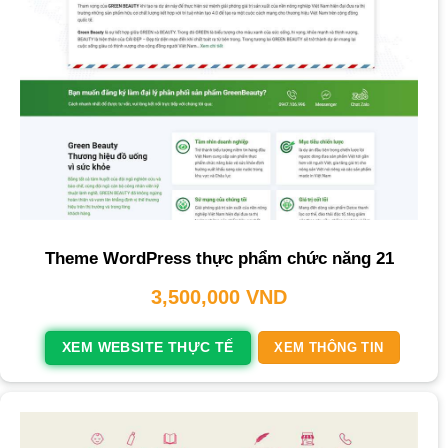
Theme WordPress thực phẩm chức năng 21
3,500,000
VND
XEM WEBSITE THỰC TẾ
XEM THÔNG TIN