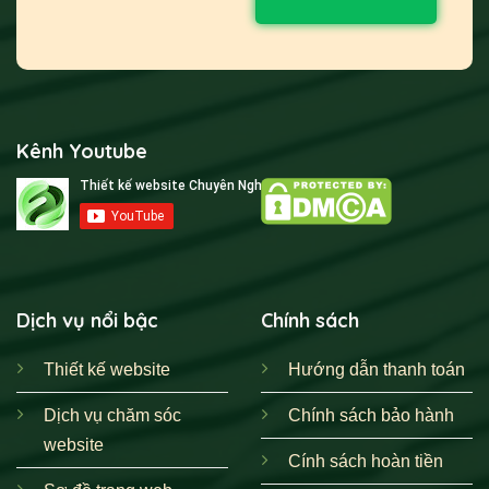
Kênh Youtube
Dịch vụ nổi bậc
Chính sách
Thiết kế website
Hướng dẫn thanh toán
Dịch vụ chăm sóc
Chính sách bảo hành
website
Cính sách hoàn tiền