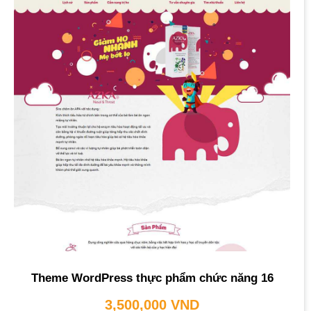
Theme WordPress thực phẩm chức năng 16
3,500,000
VND