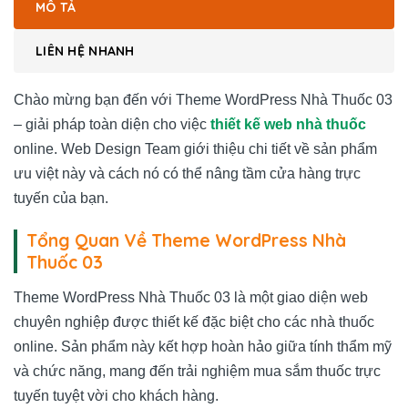
MÔ TẢ
LIÊN HỆ NHANH
Chào mừng bạn đến với Theme WordPress Nhà Thuốc 03
– giải pháp toàn diện cho việc
thiết kế web nhà thuốc
online. Web Design Team giới thiệu chi tiết về sản phẩm
ưu việt này và cách nó có thể nâng tầm cửa hàng trực
tuyến của bạn.
Tổng Quan Về Theme WordPress Nhà
Thuốc 03
Theme WordPress Nhà Thuốc 03 là một giao diện web
chuyên nghiệp được thiết kế đặc biệt cho các nhà thuốc
online. Sản phẩm này kết hợp hoàn hảo giữa tính thẩm mỹ
và chức năng, mang đến trải nghiệm mua sắm thuốc trực
tuyến tuyệt vời cho khách hàng.