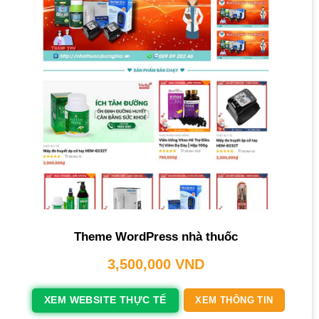
Theme WordPress nhà thuốc
3,500,000
VND
XEM WEBSITE THỰC TẾ
XEM THÔNG TIN