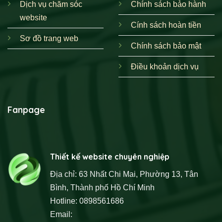
Dịch vụ chăm sóc
Chính sách bảo hành
website
Cính sách hoàn tiền
Sơ đồ trang web
Chính sách bảo mật
Điều khoản dịch vụ
Fanpage
Thiết kế website chuyên nghiệp
Địa chỉ: 63 Nhất Chi Mai, Phường 13, Tân
Bình, Thành phố Hồ Chí Minh
Hotline: 0898561686
Email: