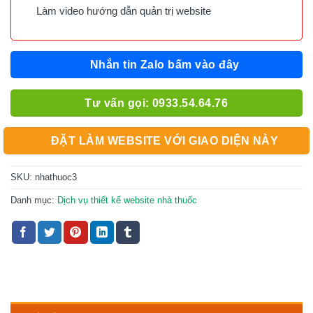
Làm video hướng dẫn quản trị website
Nhắn tin Zalo bấm vào đây
Tư vấn gọi: 0933.54.64.76
ĐẶT LÀM WEBSITE VỚI GIAO DIỆN NÀY
SKU:
nhathuoc3
Danh mục:
Dịch vụ thiết kế website nhà thuốc