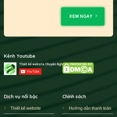
XEM NGAY
Kênh Youtube
Dịch vụ nổi bậc
Chính sách
Thiết kế website
Hướng dẫn thanh toán