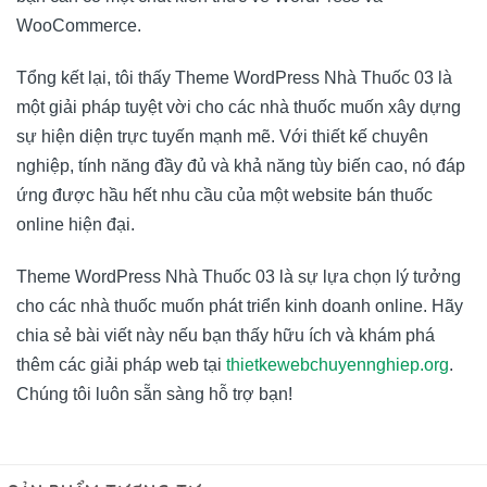
WooCommerce.
Tổng kết lại, tôi thấy Theme WordPress Nhà Thuốc 03 là
một giải pháp tuyệt vời cho các nhà thuốc muốn xây dựng
sự hiện diện trực tuyến mạnh mẽ. Với thiết kế chuyên
nghiệp, tính năng đầy đủ và khả năng tùy biến cao, nó đáp
ứng được hầu hết nhu cầu của một website bán thuốc
online hiện đại.
Theme WordPress Nhà Thuốc 03 là sự lựa chọn lý tưởng
cho các nhà thuốc muốn phát triển kinh doanh online. Hãy
chia sẻ bài viết này nếu bạn thấy hữu ích và khám phá
thêm các giải pháp web tại
thietkewebchuyennghiep.org
.
Chúng tôi luôn sẵn sàng hỗ trợ bạn!