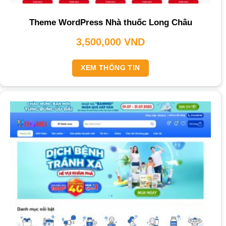
Theme WordPress Nhà thuốc Long Châu
3,500,000
VND
XEM THÔNG TIN