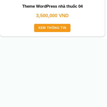
Theme WordPress nhà thuốc 04
3,500,000
VND
XEM THÔNG TIN