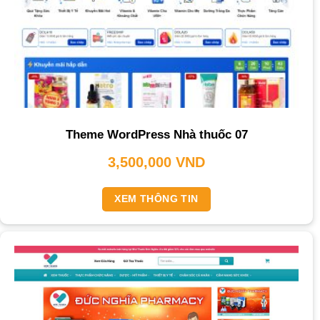
Theme WordPress Nhà thuốc 07
3,500,000
VND
XEM THÔNG TIN