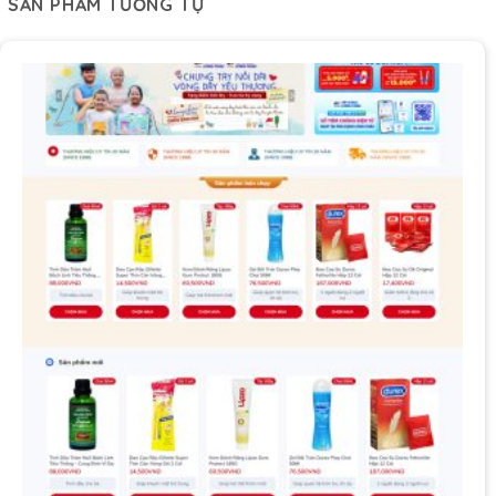
SẢN PHẨM TƯƠNG TỰ